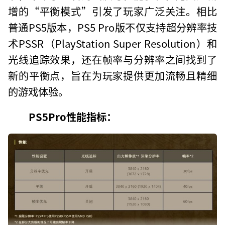
增的“平衡模式”引发了玩家广泛关注。相比
普通PS5版本，PS5 Pro版不仅支持超分辨率技
术PSSR（PlayStation Super Resolution）和
光线追踪效果，还在帧率与分辨率之间找到了
新的平衡点，旨在为玩家提供更加流畅且精细
的游戏体验。
PS5Pro性能指标：