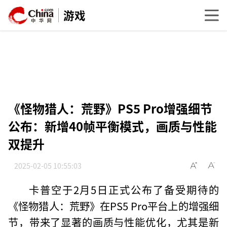
游戏
《怪物猎人：荒野》PS5 Pro增强细节
公布：新增40帧平衡模式，画质与性能
双提升
2025-02-05 10:55:03
卡普空于2月5日正式公布了备受期待的
《怪物猎人：荒野》在PS5 Pro平台上的增强细
节，带来了显著的画质与性能优化，尤其是新