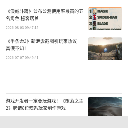
《漫威斗魂》公布公测使用率最高的五
名角色 秘客居首
2026-08-03 09:47:15
《半条命3》新泄露截图引玩家热议！
真假不知！
2026-07-07 09:49:41
游戏开发者一定要玩游戏！《堕落之主
2》聘请8位魂系玩家制作游戏
2026-07-22 10:31:08