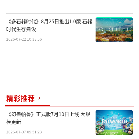
《多石器时代》8月25日推出1.0版 石器
时代生存建设
2026-07-22 10:33:56
精彩推荐
《幻兽帕鲁》正式版7月10日上线 大规
模更新
2026-07-07 09:51:23