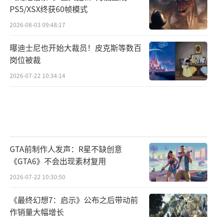
PS5/XSX终获60帧模式
2026-08-03 09:48:17
曝迪士尼也开始大裁员！皮克斯等数百
岗位被裁
2026-07-22 10:34:14
GTA前制作人发声：R星不缺创意
《GTA6》不会出现素材复用
2026-07-22 10:30:50
《最终幻想7：启示》公布之后带动前
作销量大幅增长