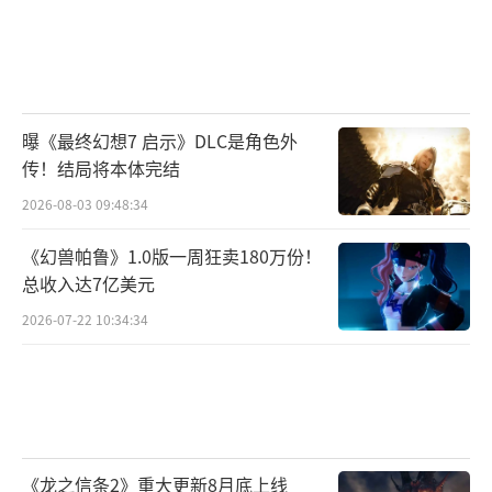
曝《最终幻想7 启示》DLC是角色外
传！结局将本体完结
2026-08-03 09:48:34
《幻兽帕鲁》1.0版一周狂卖180万份！
总收入达7亿美元
2026-07-22 10:34:34
《龙之信条2》重大更新8月底上线