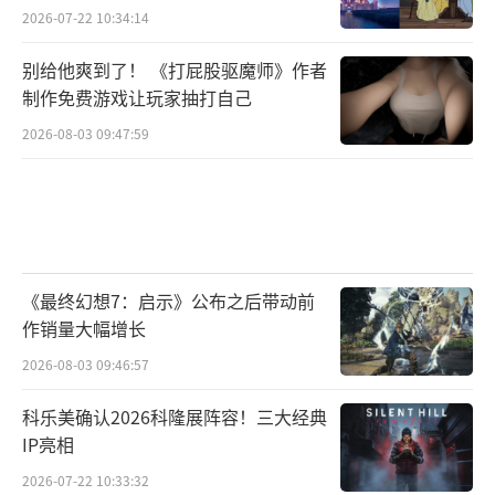
2026-07-22 10:34:14
别给他爽到了！ 《打屁股驱魔师》作者
制作免费游戏让玩家抽打自己
2026-08-03 09:47:59
《最终幻想7：启示》公布之后带动前
作销量大幅增长
2026-08-03 09:46:57
科乐美确认2026科隆展阵容！三大经典
IP亮相
2026-07-22 10:33:32