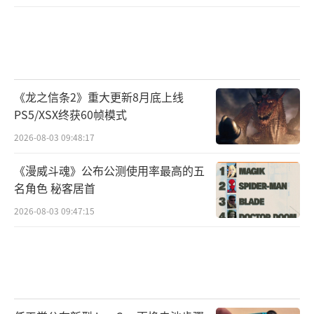
《龙之信条2》重大更新8月底上线
PS5/XSX终获60帧模式
2026-08-03 09:48:17
《漫威斗魂》公布公测使用率最高的五
名角色 秘客居首
2026-08-03 09:47:15