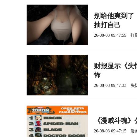
别给他爽到了
抽打自己
26-08-03 09:47:59
打
财报显示《失
怖
26-08-03 09:47:33
失
《漫威斗魂》
26-08-03 09:47:15
漫