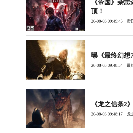
《帝国》杂志
顶！
26-08-03 09:49:45
帝
曝《最终幻想
26-08-03 09:48:34
最
《龙之信条2》
26-08-03 09:48:17
龙