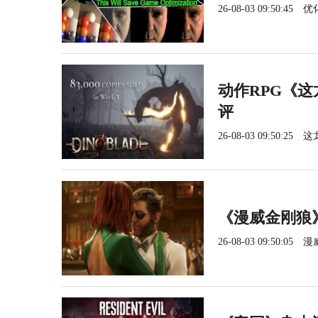
26-08-03 09:50:45
优
动作RPG《这
评
26-08-03 09:50:25
这
《漫威金刚狼
26-08-03 09:50:05
漫