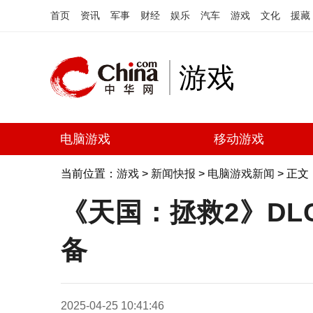
首页
资讯
军事
财经
娱乐
汽车
游戏
文化
援藏
游戏
电脑游戏
移动游戏
当前位置：
游戏
>
新闻快报
>
电脑游戏新闻
> 正文
《天国：拯救2》D
备
2025-04-25 10:41:46