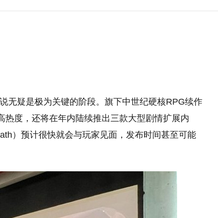
dios来说无疑是极为关键的阶段。旗下中世纪硬核RPG续作
高热度，还将在年内陆续推出三款大型剧情扩展内
th Death）预计很快就会与玩家见面，发布时间甚至可能