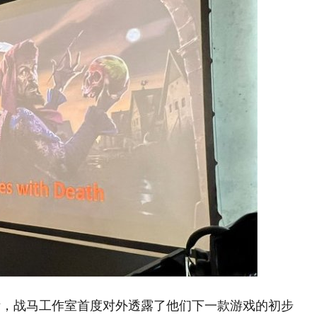
际，战马工作室首度对外透露了他们下一款游戏的初步