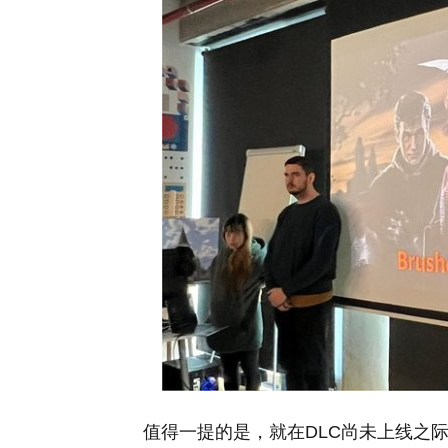
值得一提的是，就在DLC尚未上线之