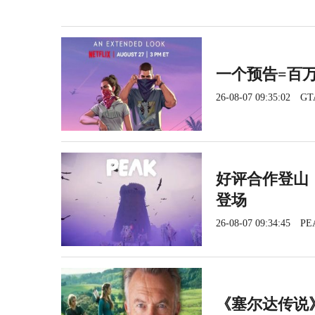
一个预告=百
26-08-07 09:35:02
GT
好评合作登山《
登场
26-08-07 09:34:45
PE
《塞尔达传说