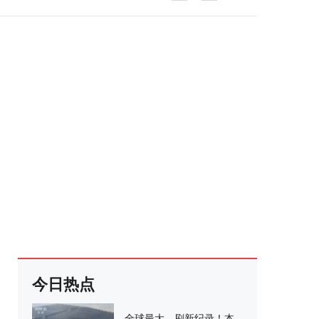
今日热点
全球最大、刷新纪录！本