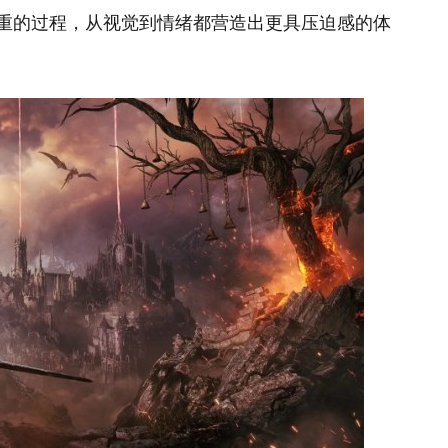
沉重的过程，从视觉到情绪都营造出更具压迫感的体