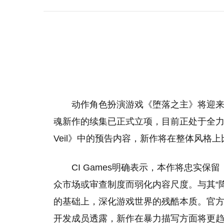
动作角色扮演游戏《堕落之主》将迎来全
魂新作的续集已正式立项，目前正处于全力开发阶
Veil》中的预告内容，新作将在整体风格
CI Games明确表示，本作将忠实
众市场或审查制度而弱化内容尺度。与其“降
的基础上，深化游戏世界的残酷本质。官方已
开发成员透露，新作在暴力描写方面将更