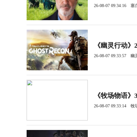
26-08-07 09:34:16
塞
《幽灵行动》2
26-08-07 09:33:57
幽
《牧场物语》3
26-08-07 09:33:14
牧