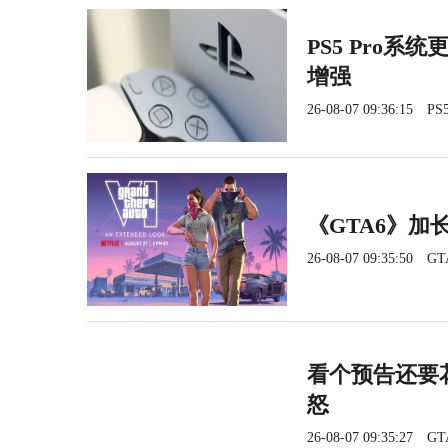
PS5 Pro系
增强
26-08-07 09:36:15
PS5
《GTA6》加长
26-08-07 09:35:50
GT
看个预告还要花
怒
26-08-07 09:35:27
GT