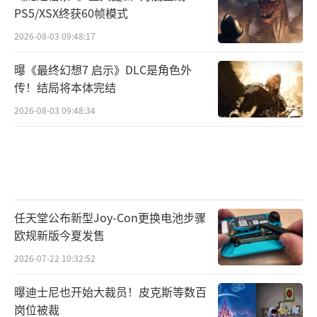
PS5/XSX终获60帧模式
2026-08-03 09:48:17
曝《最终幻想7 启示》DLC是角色外
传！结局将本体完结
2026-08-03 09:48:34
任天堂公布新型Joy-Con更换电池步骤
欧规新版今夏发售
2026-07-22 10:32:52
曝迪士尼也开始大裁员！皮克斯等数百
岗位被裁