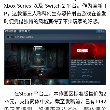
Xbox Series 以及 Switch 2 平台。作为全新 I
P，这款第三人称科幻生存恐怖射击游戏在首发
时便凭借独特的风格赢得了不少玩家的好感。
在Steam平台上，本作国区标准版售价为2
35元，支持简体中文。截至发稿前，已有1142
条玩家评测，好评率高达85%，整体评价