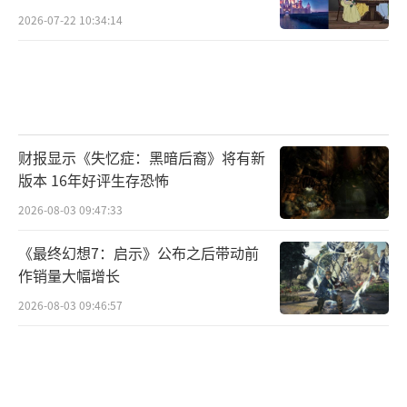
2026-07-22 10:34:14
财报显示《失忆症：黑暗后裔》将有新
版本 16年好评生存恐怖
2026-08-03 09:47:33
《最终幻想7：启示》公布之后带动前
作销量大幅增长
2026-08-03 09:46:57