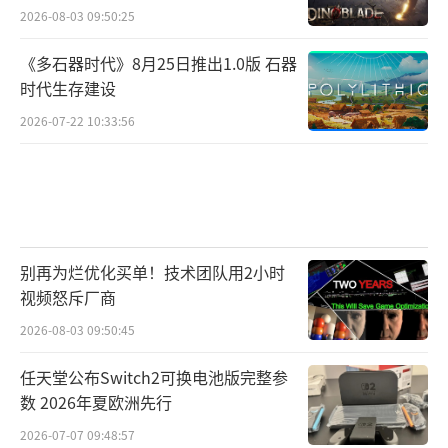
2026-08-03 09:50:25
《多石器时代》8月25日推出1.0版 石器
时代生存建设
2026-07-22 10:33:56
别再为烂优化买单！技术团队用2小时
视频怒斥厂商
2026-08-03 09:50:45
任天堂公布Switch2可换电池版完整参
数 2026年夏欧洲先行
2026-07-07 09:48:57