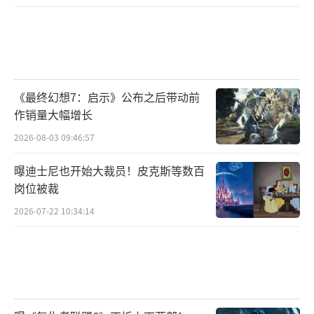
《最终幻想7：启示》公布之后带动前
作销量大幅增长
2026-08-03 09:46:57
曝迪士尼也开始大裁员！皮克斯等数百
岗位被裁
2026-07-22 10:34:14