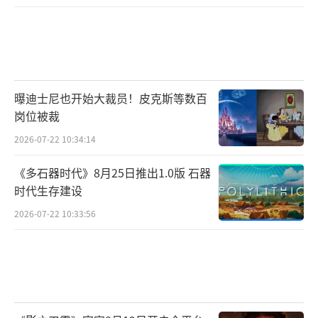
曝迪士尼也开始大裁员！皮克斯等数百
岗位被裁
2026-07-22 10:34:14
《多石器时代》8月25日推出1.0版 石器
时代生存建设
2026-07-22 10:33:56