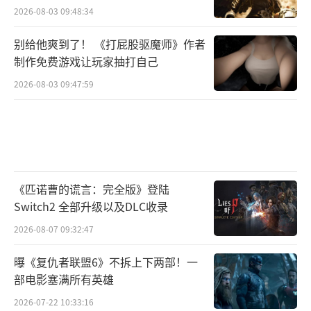
2026-08-03 09:48:34
别给他爽到了！ 《打屁股驱魔师》作者
制作免费游戏让玩家抽打自己
2026-08-03 09:47:59
《匹诺曹的谎言：完全版》登陆
Switch2 全部升级以及DLC收录
2026-08-07 09:32:47
曝《复仇者联盟6》不拆上下两部！一
部电影塞满所有英雄
2026-07-22 10:33:16