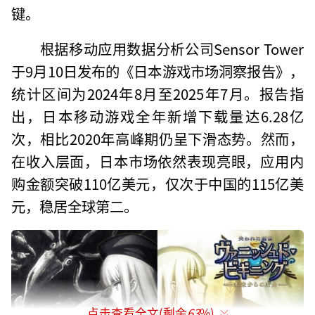
键。
根据移动应用数据分析公司Sensor Tower
于9月10日发布的《日本游戏市场洞察报告》，
统计区间为2024年8月至2025年7月。报告指
出，日本移动游戏全年新增下载量达6.28亿
次，相比2020年高峰期仍呈下滑态势。然而，
在收入层面，日本市场依然表现亮眼，应用内
购金额突破110亿美元，仅次于中国的115亿美
元，稳居全球第二。
点击查看全文(剩余
63
%)