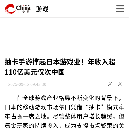
游戏
抽卡手游撑起日本游戏业！年收入超
110亿美元仅次中国
2025-09-12 09:43:30
在全球游戏产业格局不断变化的背景下，
日本的移动游戏市场依旧凭借“抽卡”模式牢
牢占据一席之地。尽管整体用户增长趋缓，但
氪金玩家的持续投入，成为支撑市场繁荣的关