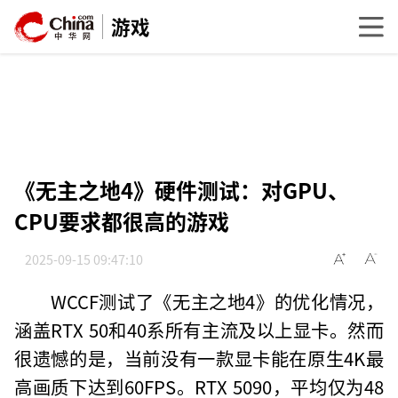
游戏
《无主之地4》硬件测试：对GPU、
CPU要求都很高的游戏
2025-09-15 09:47:10
WCCF测试了《无主之地4》的优化情况，
涵盖RTX 50和40系所有主流及以上显卡。然而
很遗憾的是，当前没有一款显卡能在原生4K最
高画质下达到60FPS。RTX 5090，平均仅为48