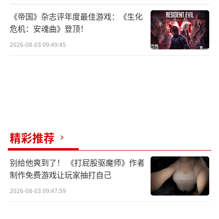
《帝国》杂志评年度最佳游戏：《生化
危机：安魂曲》登顶！
2026-08-03 09:49:45
而在原生1080P，要想达到60，至少需要R
TX 4070Ti
原生1080P测试：
精彩推荐
别给他爽到了！ 《打屁股驱魔师》作者
制作免费游戏让玩家抽打自己
2026-08-03 09:47:59