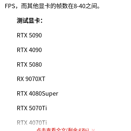
FPS，而其他显卡的帧数在8-40之间。
测试显卡：
RTX 5090
RTX 4090
RTX 5080
RX 9070XT
RTX 4080Super
RTX 5070Ti
RTX 4070Ti
点击查看全文(剩余
83
%)