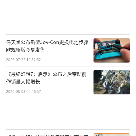
任天堂公布新型Joy-Con更换电池步骤
欧规新版今夏发售
2026-07-22 10:32:52
《最终幻想7：启示》公布之后带动前
作销量大幅增长
2026-08-03 09:46:57