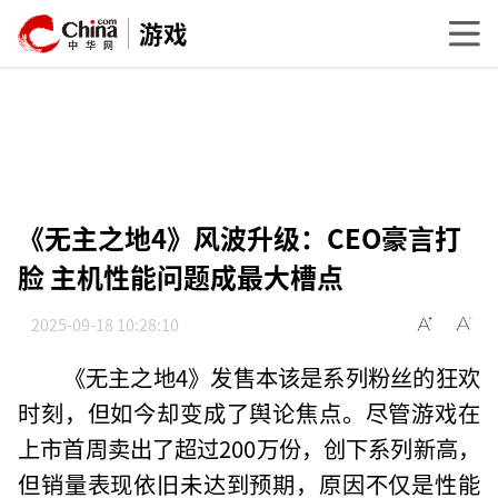
游戏
《无主之地4》风波升级：CEO豪言打
脸 主机性能问题成最大槽点
2025-09-18 10:28:10
《无主之地4》发售本该是系列粉丝的狂欢
时刻，但如今却变成了舆论焦点。尽管游戏在
上市首周卖出了超过200万份，创下系列新高，
但销量表现依旧未达到预期，原因不仅是性能