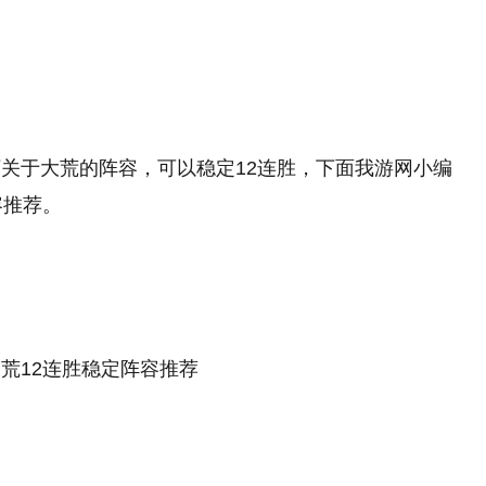
关于大荒的阵容，可以稳定12连胜，下面我游网小编
容推荐。