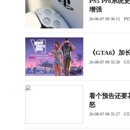
PS5 Pro系
增强
26-08-07 09:36:15
PS5
《GTA6》加长
26-08-07 09:35:50
GT
看个预告还要花
怒
26-08-07 09:35:27
GT