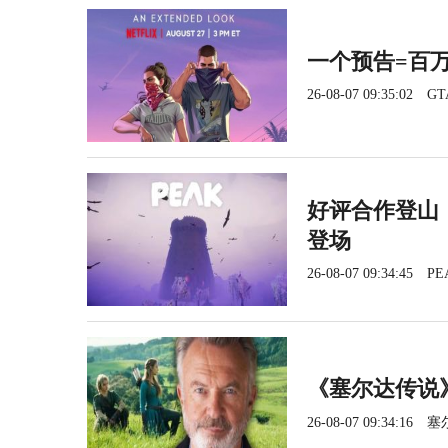
一个预告=百
26-08-07 09:35:02
GT
好评合作登山《
登场
26-08-07 09:34:45
PE
《塞尔达传说
26-08-07 09:34:16
塞