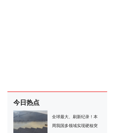
今日热点
全球最大、刷新纪录！本
周我国多领域实现硬核突