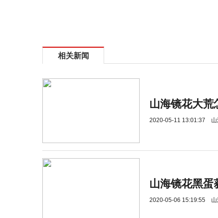
相关新闻
山海镜花大荒
2020-05-11 13:01:37
山
山海镜花黑蛋
2020-05-06 15:19:55
山