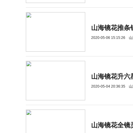
山海镜花推条
2020-05-06 15:15:26
山
山海镜花升六
2020-05-04 20:36:35
山
山海镜花全镜