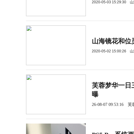
2020-05-03 15:29:30
山
山海镜花和位
2020-05-02 15:00:26
山
芙蓉梦华一日三
曝
26-08-07 09:53:16
芙