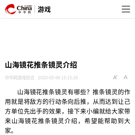
游戏
山海镜花推条镜灵介绍
中华网游戏综合
2020-05-06 15:15:26
山海镜花推条镜灵有哪些？推条镜灵的作
用就是将敌方的行动条向后推，从而达到让己
方单位先出手的效果，接下来小编就给大家带
来山海镜花推条镜灵介绍，希望能帮助到大
家。