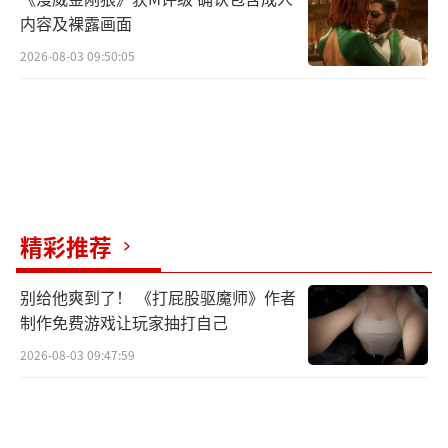
内容及裸露画面
2026-08-03 09:50:05
精彩推荐
别给他爽到了！ 《打屁股驱魔师》作者
制作免费游戏让玩家抽打自己
2026-08-03 09:47:59