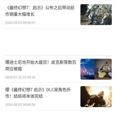
《最终幻想7：启示》公布之后带动前
作销量大幅增长
2026-08-03 09:46:57
曝迪士尼也开始大裁员！皮克斯等数百
岗位被裁
2026-07-22 10:34:14
曝《最终幻想7 启示》DLC是角色外
传！结局将本体完结
2026-08-03 09:48:34