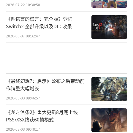
2026-07-22 10:30:50
《匹诺曹的谎言：完全版》登陆
Switch2 全部升级以及DLC收录
2026-08-07 09:32:47
《最终幻想7：启示》公布之后带动前
作销量大幅增长
2026-08-03 09:46:57
《龙之信条2》重大更新8月底上线
PS5/XSX终获60帧模式
2026-08-03 09:48:17