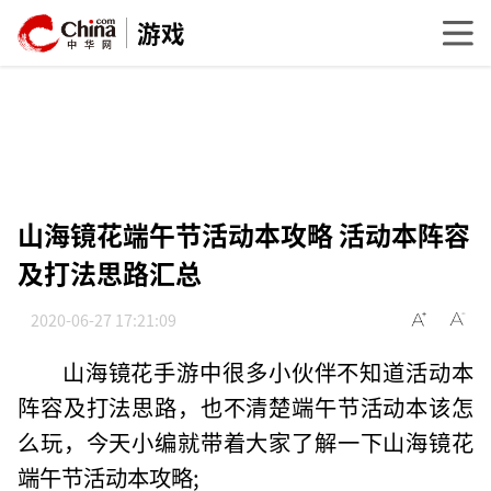
游戏
山海镜花端午节活动本攻略 活动本阵容
及打法思路汇总
2020-06-27 17:21:09
山海镜花手游中很多小伙伴不知道活动本
阵容及打法思路，也不清楚端午节活动本该怎
么玩，今天小编就带着大家了解一下山海镜花
端午节活动本攻略;