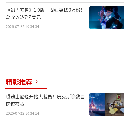
《幻兽帕鲁》1.0版一周狂卖180万份！
总收入达7亿美元
2026-07-22 10:34:34
精彩推荐
曝迪士尼也开始大裁员！皮克斯等数百
岗位被裁
2026-07-22 10:34:14