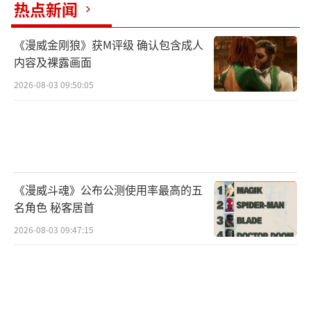
热点新闻
《漫威金刚狼》获M评级 确认包含成人
内容及裸露画面
2026-08-03 09:50:05
《漫威斗魂》公布公测使用率最高的五
名角色 秘客居首
2026-08-03 09:47:15