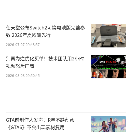
任天堂公布Switch2可换电池版完整参
数 2026年夏欧洲先行
2026-07-07 09:48:57
别再为烂优化买单！技术团队用2小时
视频怒斥厂商
2026-08-03 09:50:45
GTA前制作人发声：R星不缺创意
《GTA6》不会出现素材复用