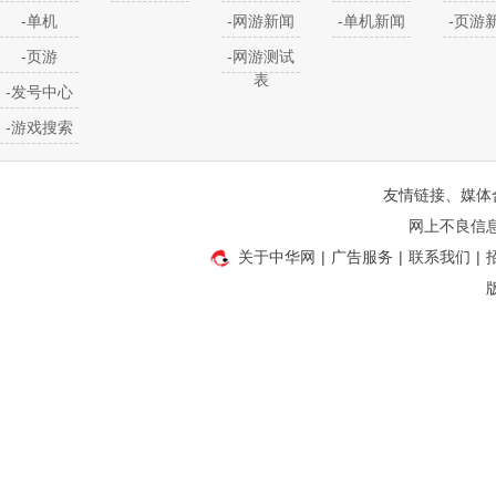
-单机
-网游新闻
-单机新闻
-页游
-页游
-网游测试
表
-发号中心
-游戏搜索
友情链接、媒体
网上不良信息举
关于中华网
|
广告服务
|
联系我们
|