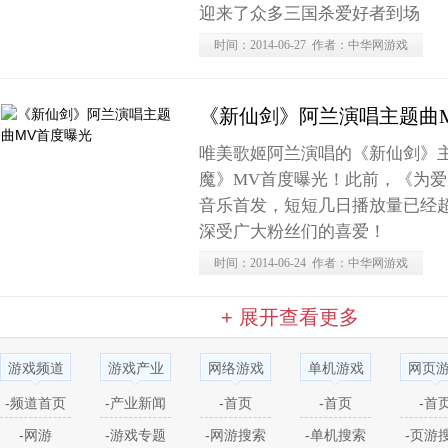
迎来了众多三国杀爱好者到场
时间：2014-06-27 作者：中华网游戏
《新仙剑》阿兰演唱主题曲
唯美歌姬阿兰演唱的《新仙剑》
魔》MV首度曝光！此前，《为爱
音乐首发，短短几日播放量已经
深受广大粉丝们的喜爱！
时间：2014-06-24 作者：中华网游戏
+ 展开查看更多
游戏频道
游戏产业
网络游戏
单机游戏
网页
-频道首页
-产业新闻
-首页
-首页
-首
-网游
-游戏专题
-网游搜索
-单机搜索
-页游