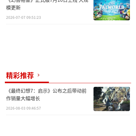
模更新
2026-07-07 09:51:23
精彩推荐
《最终幻想7：启示》公布之后带动前
作销量大幅增长
2026-08-03 09:46:57