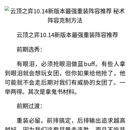
云顶之弈10.14新版本最强重装阵容推荐
前期选秀：
有眼泪，必须抢眼泪做蓝buff。有些人拿
到眼泪就会想玩女团，但你如果给他抢了，他
可能就不会走后期对我们有威胁的女团了。一
举两得。其次是拿鬼书材料。
前期过渡：
重装必留。前排搞定，后排输出追求越高
越好，因为我们这套尽量走连胜，而且不吃装