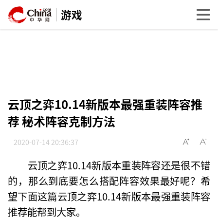
游戏
云顶之弈10.14新版本最强重装阵容推
荐 秘术阵容克制方法
2020-07-14 20:36:37
云顶之弈10.14新版本重装阵容还是很不错
的，那么到底要怎么搭配阵容效果最好呢？希
望下面这篇云顶之弈10.14新版本最强重装阵容
推荐能帮到大家。