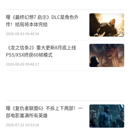
曝《最终幻想7 启示》DLC是角色外
传！结局将本体完结
2026-08-03 09:48:34
《龙之信条2》重大更新8月底上线
PS5/XSX终获60帧模式
2026-08-03 09:48:17
曝《复仇者联盟6》不拆上下两部！一
部电影塞满所有英雄
2026-07-22 10:33:16