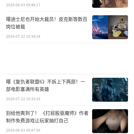
2026-08-03 09:48:17
曝迪士尼也开始大裁员！皮克斯等数百
岗位被裁
2026-07-22 10:34:14
曝《复仇者联盟6》不拆上下两部！一
部电影塞满所有英雄
2026-07-22 10:33:16
别给他爽到了！ 《打屁股驱魔师》作者
制作免费游戏让玩家抽打自己
2026-08-03 09:47:59