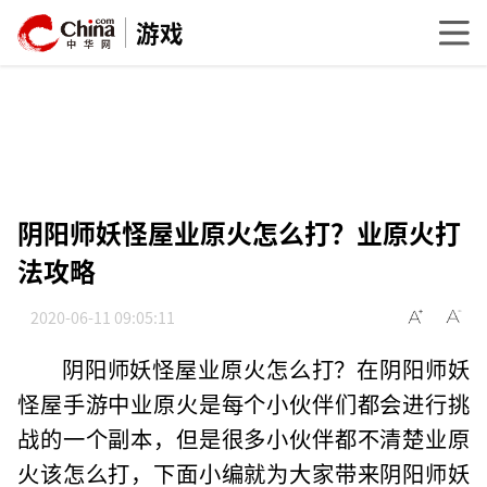
游戏
阴阳师妖怪屋业原火怎么打？业原火打
法攻略
2020-06-11 09:05:11
阴阳师妖怪屋业原火怎么打？在阴阳师妖
怪屋手游中业原火是每个小伙伴们都会进行挑
战的一个副本，但是很多小伙伴都不清楚业原
火该怎么打，下面小编就为大家带来阴阳师妖