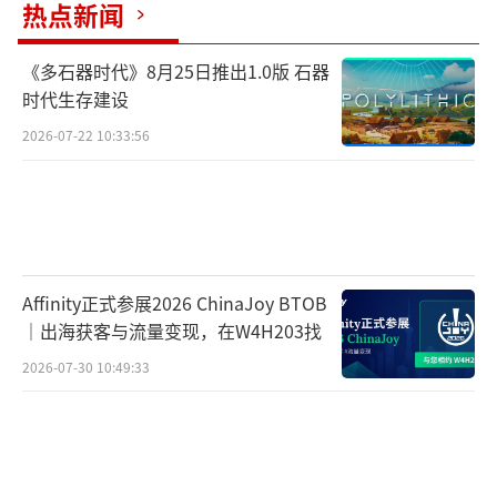
热点新闻
《多石器时代》8月25日推出1.0版 石器
时代生存建设
2026-07-22 10:33:56
Affinity正式参展2026 ChinaJoy BTOB
｜出海获客与流量变现，在W4H203找
2026-07-30 10:49:33