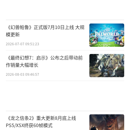
《幻兽帕鲁》正式版7月10日上线 大规
模更新
2026-07-07 09:51:23
《最终幻想7：启示》公布之后带动前
作销量大幅增长
2026-08-03 09:46:57
《龙之信条2》重大更新8月底上线
PS5/XSX终获60帧模式