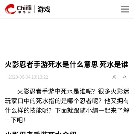
游戏
火影忍者手游死水是什么意思 死水是谁
2020-06-04 13:13:22
火影忍者手游中死水是谁呢？很多火影迷
玩家口中的死水指的是哪个忍者呢？他又拥有
什么样的技能呢？下面就跟随小编一起来了解
一下吧！