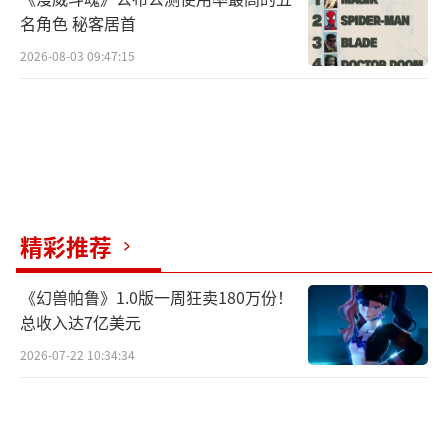
名角色 秘客居首
2026-08-03 09:47:15
精彩推荐
《幻兽帕鲁》1.0版一周狂卖180万份！
总收入达7亿美元
2026-07-22 10:34:34