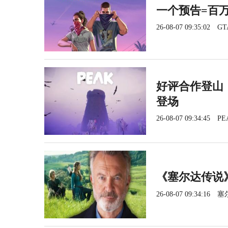
一个预告=百
26-08-07 09:35:02
GT
好评合作登山《
登场
26-08-07 09:34:45
PE
《塞尔达传说
26-08-07 09:34:16
塞