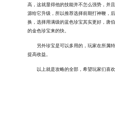
高，这就显得他的技能并不怎么强势，并
源给它升级，所以推荐选择前期打神鞭，
换，选择用满级的蓝色珍宝其实更好，唐
的金色珍宝来的快。
另外珍宝是可以多用的，玩家在所属
提高收益。
以上就是攻略的全部，希望玩家们喜