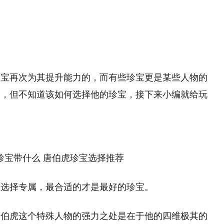
珍宝再次为其提升能力的，而有些珍宝更是某些人物的
虎，但不知道该如何选择他的珍宝，接下来小编就给玩
。
须选择专属，最合适的才是最好的珍宝。
唐伯虎这个特殊人物的强力之处是在于他的四维极其的