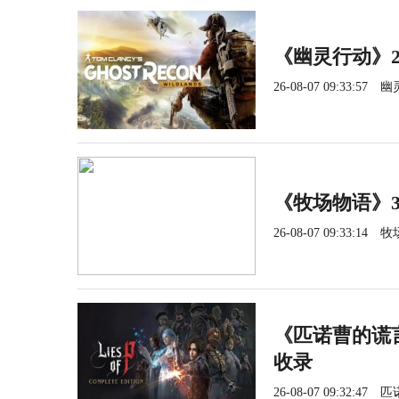
《幽灵行动》2
26-08-07 09:33:57
幽
《牧场物语》3
26-08-07 09:33:14
牧
《匹诺曹的谎言
收录
26-08-07 09:32:47
匹