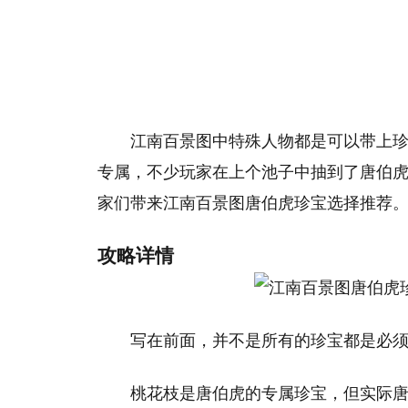
江南百景图中特殊人物都是可以带上
专属，不少玩家在上个池子中抽到了唐伯
家们带来江南百景图唐伯虎珍宝选择推荐
攻略详情
写在前面，并不是所有的珍宝都是必
桃花枝是唐伯虎的专属珍宝，但实际