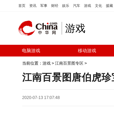
首页
资讯
军事
财经
娱乐
汽车
游戏
文化
援藏
游戏
电脑游戏
移动游戏
当前位置：
游戏
>
江南百景图专区
>
江南百景图唐伯虎珍
2020-07-13 17:07:48