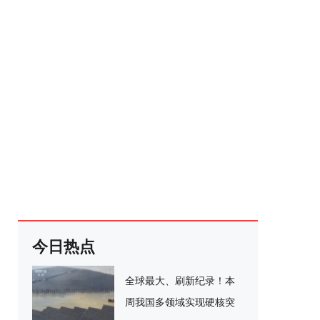
今日热点
全球最大、刷新纪录！本
周我国多领域实现硬核突