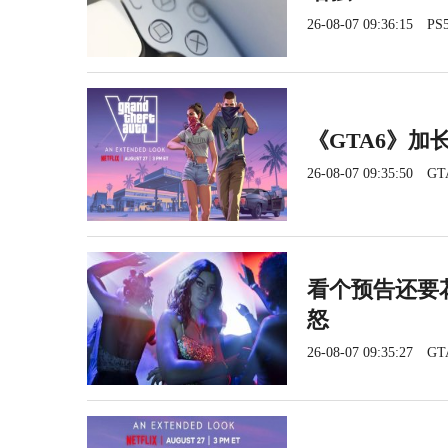
26-08-07 09:36:15
PS5
《GTA6》加长
26-08-07 09:35:50
GT
看个预告还要花
怒
26-08-07 09:35:27
GT