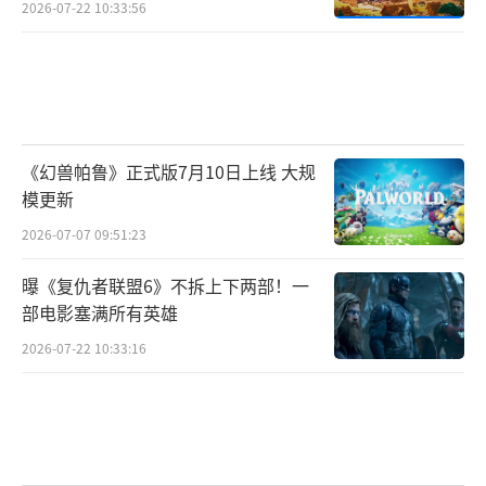
2026-07-22 10:33:56
《幻兽帕鲁》正式版7月10日上线 大规
模更新
2026-07-07 09:51:23
曝《复仇者联盟6》不拆上下两部！一
部电影塞满所有英雄
2026-07-22 10:33:16