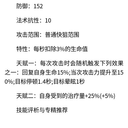
防御：152
法术抗性：10
攻击范围：普通快狙范围
特性：每秒扣除3%的生命值
天赋一：每次攻击时会随机触发下列效果
之一：回复自身生命15%;当次攻击力提升至15
0%;目标停顿1.4秒;目标晕眩1秒
天赋二：自身受到的治疗量+25%(+5%)
技能评析与专精推荐