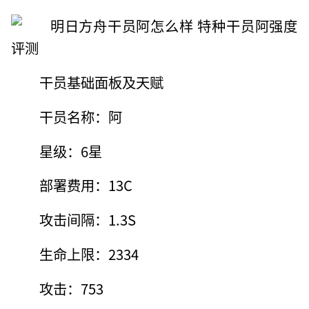
干员基础面板及天赋
干员名称：阿
星级：6星
部署费用：13C
攻击间隔：1.3S
生命上限：2334
攻击：753