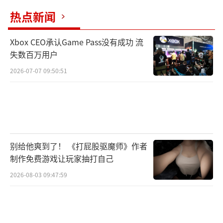
热点新闻
Xbox CEO承认Game Pass没有成功 流
失数百万用户
2026-07-07 09:50:51
别给他爽到了！ 《打屁股驱魔师》作者
制作免费游戏让玩家抽打自己
2026-08-03 09:47:59