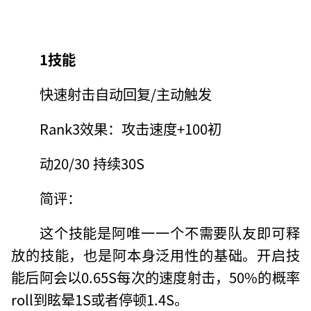
1技能
快速射击自动回复/主动触发
Rank3效果：攻击速度+100初
动20/30 持续30S
简评：
这个技能是阿唯一一个不需要队友即可释
放的技能，也是阿本身泛用性的基础。开启技
能后阿会以0.65S每次的速度射击，50%的概率
roll到眩晕1S或者停顿1.4S。