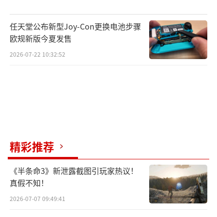
任天堂公布新型Joy-Con更换电池步骤
欧规新版今夏发售
2026-07-22 10:32:52
精彩推荐
《半条命3》新泄露截图引玩家热议！
真假不知！
2026-07-07 09:49:41