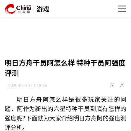
游戏
明日方舟干员阿怎么样 特种干员阿强度
评测
2020-06-30 11:18:35
明日方舟阿怎么样是很多玩家关注的问
题，阿作为新出的六星特种干员到底有怎样的
强度呢?下面就为大家介绍明日方舟阿的强度测
评分析。