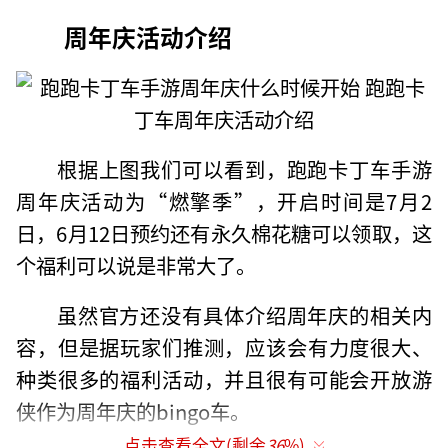
周年庆活动介绍
根据上图我们可以看到，跑跑卡丁车手游
周年庆活动为“燃擎季”，开启时间是7月2
日，6月12日预约还有永久棉花糖可以领取，这
个福利可以说是非常大了。
虽然官方还没有具体介绍周年庆的相关内
容，但是据玩家们推测，应该会有力度很大、
种类很多的福利活动，并且很有可能会开放游
侠作为周年庆的bingo车。
点击查看全文(剩余
36
%)