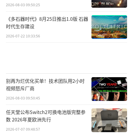
2026-08-03 09:50:25
《多石器时代》8月25日推出1.0版 石器
时代生存建设
2026-07-22 10:33:56
别再为烂优化买单！技术团队用2小时
视频怒斥厂商
2026-08-03 09:50:45
任天堂公布Switch2可换电池版完整参
数 2026年夏欧洲先行
2026-07-07 09:48:57