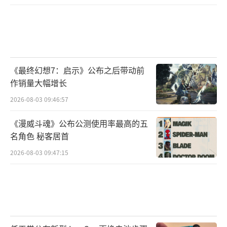
《最终幻想7：启示》公布之后带动前
作销量大幅增长
2026-08-03 09:46:57
《漫威斗魂》公布公测使用率最高的五
名角色 秘客居首
2026-08-03 09:47:15