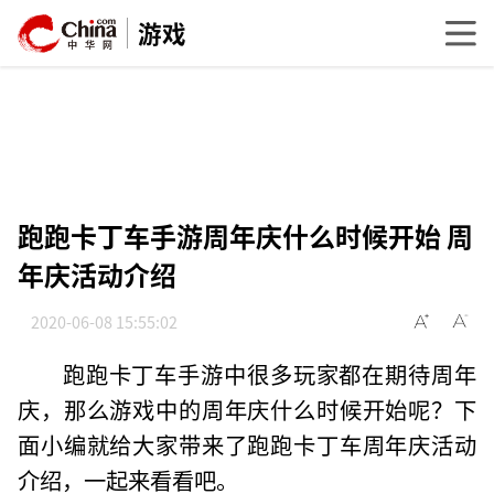
游戏
跑跑卡丁车手游周年庆什么时候开始 周
年庆活动介绍
2020-06-08 15:55:02
跑跑卡丁车手游中很多玩家都在期待周年
庆，那么游戏中的周年庆什么时候开始呢？下
面小编就给大家带来了跑跑卡丁车周年庆活动
介绍，一起来看看吧。