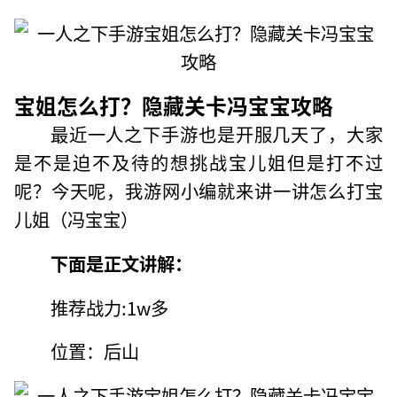
宝姐怎么打？隐藏关卡冯宝宝攻略
最近一人之下手游也是开服几天了，大家
是不是迫不及待的想挑战宝儿姐但是打不过
呢？今天呢，我游网小编就来讲一讲怎么打宝
儿姐（冯宝宝）
下面是正文讲解：
推荐战力:1w多
位置：后山