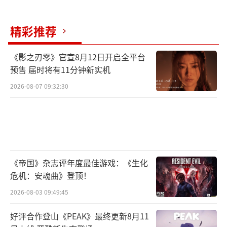
精彩推荐
《影之刃零》官宣8月12日开启全平台
预售 届时将有11分钟新实机
2026-08-07 09:32:30
《帝国》杂志评年度最佳游戏：《生化
危机：安魂曲》登顶！
2026-08-03 09:49:45
好评合作登山《PEAK》最终更新8月11