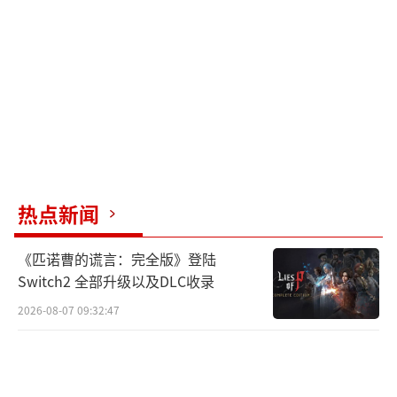
热点新闻
《匹诺曹的谎言：完全版》登陆
Switch2 全部升级以及DLC收录
2026-08-07 09:32:47