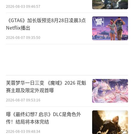
2026-08-03 09:46:57
《GTA6》加长版预览8月28日凌晨3点
Netflix播出
2026-08-07 09:35:50
芙蓉梦华一日三变 《魔域》2026 花魁
赛主题及限定外观首曝
2026-08-07 09:53:16
曝《最终幻想7 启示》DLC是角色外
传！结局将本体完结
2026-08-03 09:48:34