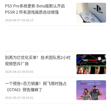
PS5 Pro系统更新 Beta版默认开启
PSSR 2 所有游戏画质自动增强
2026-08-07 09:36:15
别再为烂优化买单！技术团队用2小时
视频怒斥厂商
2026-08-03 09:50:45
一个预告=百万销量！网飞限时独占
《GTA6》预告赚麻了
2026-08-07 09:35:02