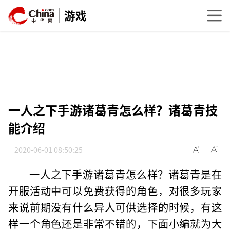
游戏
一人之下手游诸葛青怎么样？诸葛青技
能介绍
2020-06-01 08:50:25
一人之下手游诸葛青怎么样？诸葛青是在
开服活动中可以免费获得的角色，对很多玩家
来说前期没有什么异人可供选择的时候，有这
样一个角色还是非常不错的，下面小编就为大