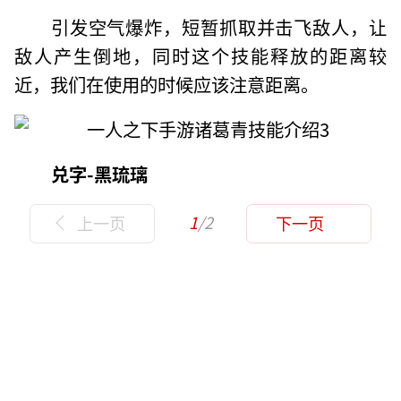
引发空气爆炸，短暂抓取并击飞敌人，让
敌人产生倒地，同时这个技能释放的距离较
近，我们在使用的时候应该注意距离。
兑字-黑琉璃
1
/2
上一页
下一页