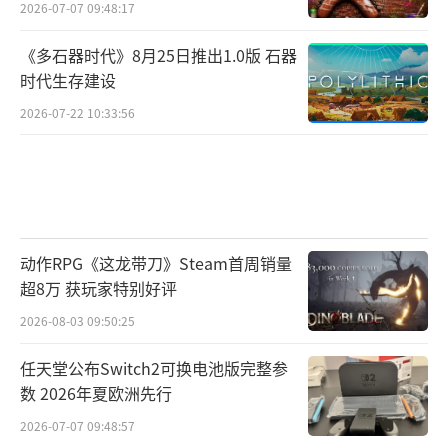
2026-07-07 09:48:17
《多石器时代》8月25日推出1.0版 石器
时代生存建设
2026-07-22 10:33:56
动作RPG《这龙带刀》Steam首周销量
超8万 获玩家特别好评
2026-08-03 09:50:25
任天堂公布Switch2可换电池版完整参
数 2026年夏欧洲先行
2026-07-07 09:48:57