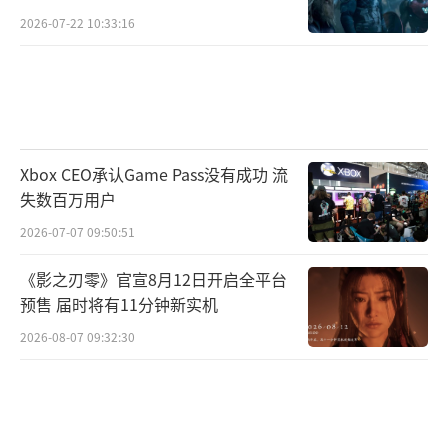
2026-07-22 10:33:16
Xbox CEO承认Game Pass没有成功 流
失数百万用户
2026-07-07 09:50:51
《影之刃零》官宣8月12日开启全平台
预售 届时将有11分钟新实机
2026-08-07 09:32:30