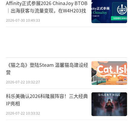
Affinity正式参展2026 ChinaJoy BTOB
｜出海获客与流量变现，在W4H203找
2026-07-30 10:49:33
《猫之岛》登陆Steam 温馨猫岛建设经
营
2026-07-22 10:32:27
科乐美确认2026科隆展阵容！三大经典
IP亮相
2026-07-22 10:33:32