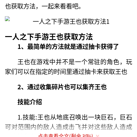
也获取方法，一起来看看吧。
一人之下手游王也获取方法
1、最简单的方法就是通过抽卡获得了
王也在游戏中并不是一个常驻的角色，玩
家们可以在指定的时间里通过抽卡来获取王也
2、通过收集碎片也可以集齐王也
技能介绍
1.技能:王也从地底召唤出一块巨石，巨石
可对范围内的敌人造成击飞并对这些敌人造成
一定的伤害。
点击查看全文(剩余
30
%)