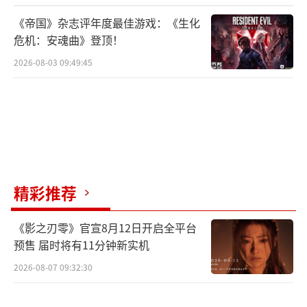
《帝国》杂志评年度最佳游戏：《生化
危机：安魂曲》登顶！
2026-08-03 09:49:45
精彩推荐
《影之刃零》官宣8月12日开启全平台
预售 届时将有11分钟新实机
2026-08-07 09:32:30