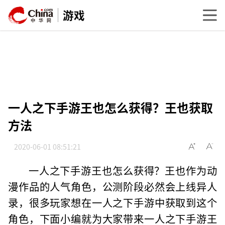
游戏
一人之下手游王也怎么获得？王也获取
方法
2020-06-01 08:51:21
一人之下手游王也怎么获得？王也作为动
漫作品的人气角色，公测阶段必然会上线异人
录，很多玩家想在一人之下手游中获取到这个
角色，下面小编就为大家带来一人之下手游王