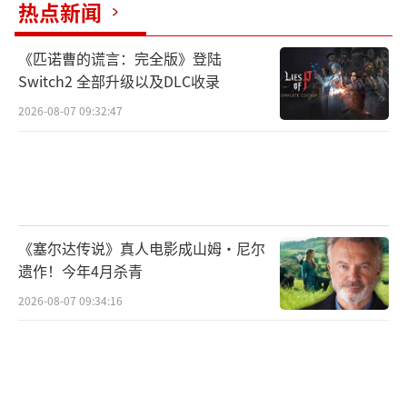
热点新闻
《匹诺曹的谎言：完全版》登陆
Switch2 全部升级以及DLC收录
2026-08-07 09:32:47
《塞尔达传说》真人电影成山姆·尼尔
遗作！今年4月杀青
2026-08-07 09:34:16