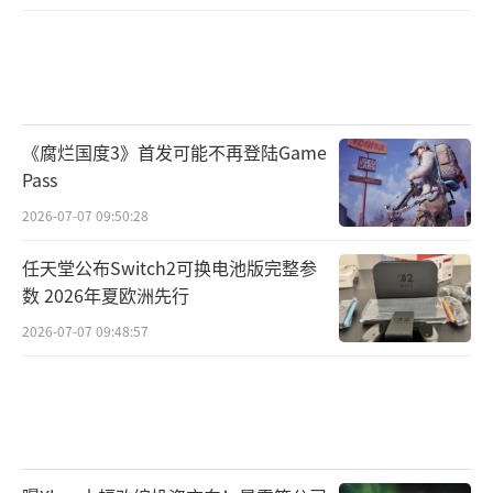
《腐烂国度3》首发可能不再登陆Game
Pass
2026-07-07 09:50:28
任天堂公布Switch2可换电池版完整参
数 2026年夏欧洲先行
2026-07-07 09:48:57