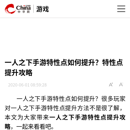
游戏
一人之下手游特性点如何提升？特性点
提升攻略
2020-06-01 08:59:28
一人之下手游特性点如何提升？很多玩家
对一人之下手游特性点提升方法不是很了解，
本文为大家带来
一人之下手游特性点提升攻
略
，一起来看看吧。