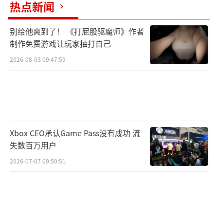
热点新闻
别给他爽到了！ 《打屁股驱魔师》作者
制作免费游戏让玩家抽打自己
2026-08-03 09:47:59
Xbox CEO承认Game Pass没有成功 流
失数百万用户
2026-07-07 09:50:51