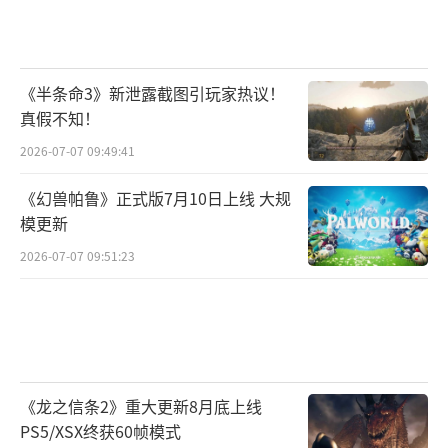
《半条命3》新泄露截图引玩家热议！
真假不知！
2026-07-07 09:49:41
《幻兽帕鲁》正式版7月10日上线 大规
模更新
2026-07-07 09:51:23
《龙之信条2》重大更新8月底上线
PS5/XSX终获60帧模式