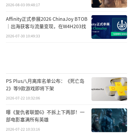
2026-08-03 09:48:17
Affinity正式参展2026 ChinaJoy BTOB
｜出海获客与流量变现，在W4H203找
2026-07-30 10:49:33
PS Plus八月离库名单公布：《死亡岛
2》等9款游戏即将下架
2026-07-22 10:32:06
曝《复仇者联盟6》不拆上下两部！一
部电影塞满所有英雄
2026-07-22 10:33:16