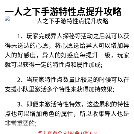
一人之下手游特性点提升攻略
1、玩家完成异人探秘等活动之后就可以获
得未送达的心愿，将心愿送给异人可以增加异
人的好感度，异人的好感度每提升一级，玩家
就可以获得一定的特性点和属性加成;
2、当玩家特性点数量比较足的时候可以在
支援小队里激活多个特性来获得加持效果;
3、即便未激活特性特效，这些累积的特性
点也可以增加角色的属性，所以收集异人也是
非常重要的;
点击查看全文(剩余
16
%)