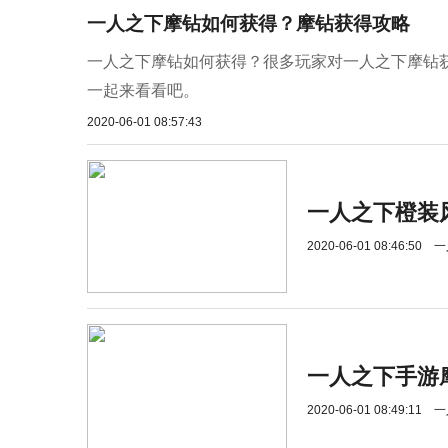
一人之下摩钻如何获得？摩钻获得攻略
一人之下摩钻如何获得？很多玩家对一人之下摩钻
一起来看看吧。
2020-06-01 08:57:43
一人之下橙装
2020-06-01 08:46:50
一
一人之下手游
2020-06-01 08:49:11
一