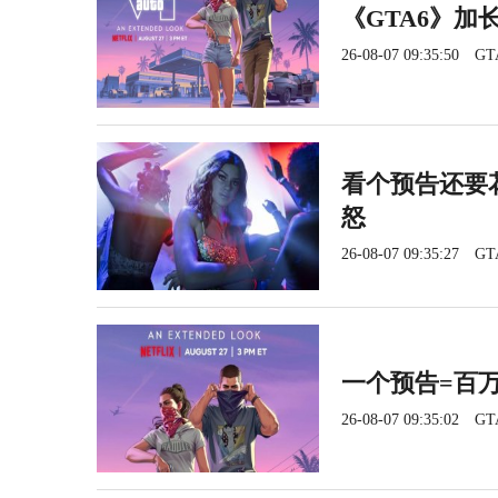
《GTA6》加长
26-08-07 09:35:50
GT
看个预告还要花
怒
26-08-07 09:35:27
GT
一个预告=百
26-08-07 09:35:02
GT