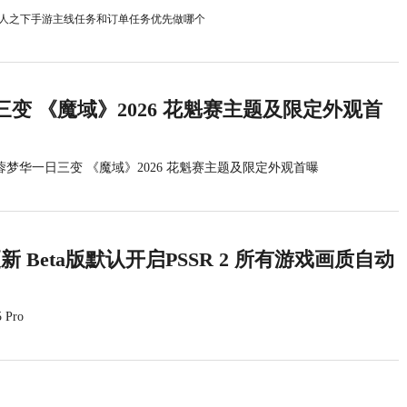
人之下手游主线任务和订单任务优先做哪个
变 《魔域》2026 花魁赛主题及限定外观首
蓉梦华一日三变 《魔域》2026 花魁赛主题及限定外观首曝
统更新 Beta版默认开启PSSR 2 所有游戏画质自动
 Pro