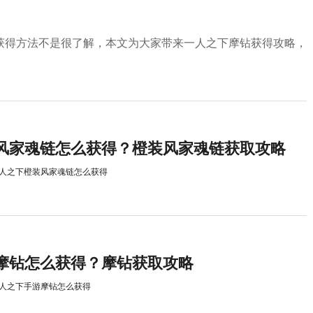
获得方法不是很了解，本文为大家带来一人之下摩钻获得攻略，
风家魂链怎么获得？橙装风家魂链获取攻略
人之下橙装风家魂链怎么获得
摩钻怎么获得？摩钻获取攻略
人之下手游摩钻怎么获得