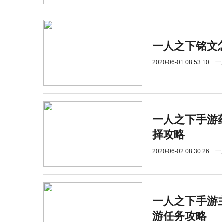
一人之下铭文
2020-06-01 08:53:10
一
一人之下手游
择攻略
2020-06-02 08:30:26
一
一人之下手游
游任务攻略