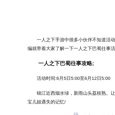
一人之下手游中很多小伙伴不知道活
编就带着大家了解一下一人之下巴蜀往事活
一人之下巴蜀往事攻略;
活动时间:6月5日5:00至6月12日5:00
锦江近西烟水绿，新雨山头荔枝熟。让
宝儿姐遇失的记忆!