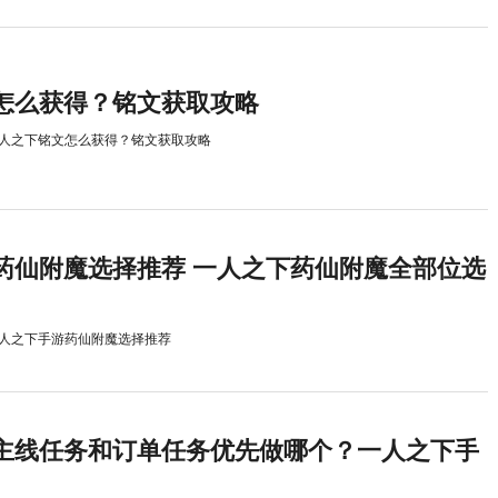
怎么获得？铭文获取攻略
人之下铭文怎么获得？铭文获取攻略
药仙附魔选择推荐 一人之下药仙附魔全部位选
人之下手游药仙附魔选择推荐
主线任务和订单任务优先做哪个？一人之下手