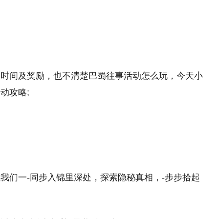
动时间及奖励，也不清楚巴蜀往事活动怎么玩，今天小
动攻略;
我们一-同步入锦里深处，探索隐秘真相，-步步拾起