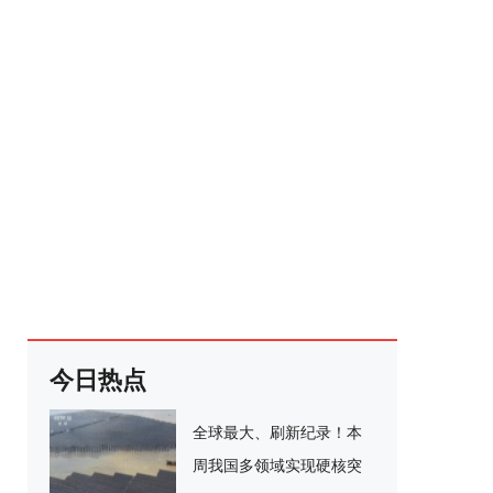
今日热点
全球最大、刷新纪录！本
周我国多领域实现硬核突