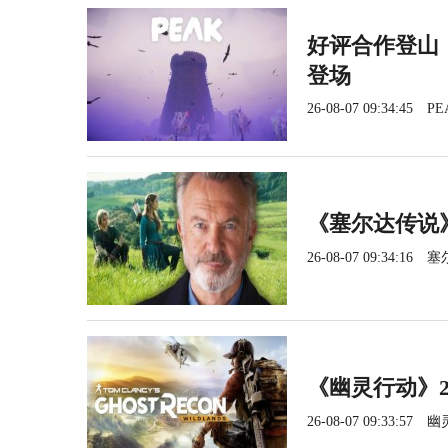
好评合作登山《
登场
26-08-07 09:34:45
PE
《塞尔达传说
26-08-07 09:34:16
塞
《幽灵行动》2
26-08-07 09:33:57
幽