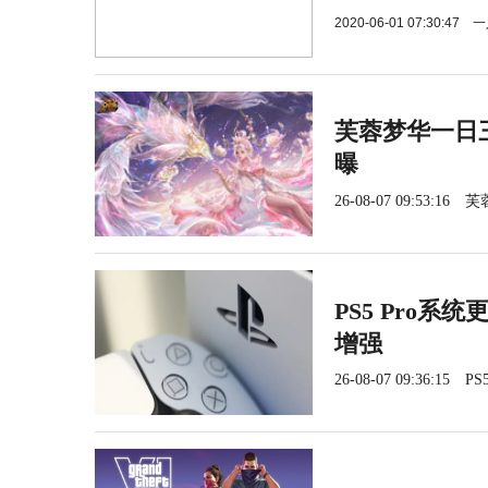
2020-06-01 07:30:47
一
芙蓉梦华一日三
曝
26-08-07 09:53:16
芙
PS5 Pro系
增强
26-08-07 09:36:15
PS5