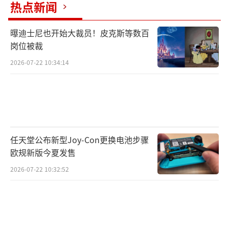
热点新闻
曝迪士尼也开始大裁员！皮克斯等数百
岗位被裁
2026-07-22 10:34:14
任天堂公布新型Joy-Con更换电池步骤
欧规新版今夏发售
2026-07-22 10:32:52