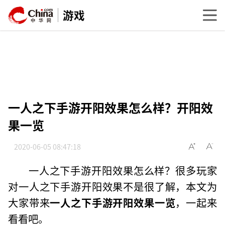
游戏
一人之下手游开阳效果怎么样？开阳效
果一览
2020-06-05 08:47:18
一人之下手游开阳效果怎么样？很多玩家
对一人之下手游开阳效果不是很了解，本文为
大家带来
一人之下手游开阳效果一览
，一起来
看看吧。