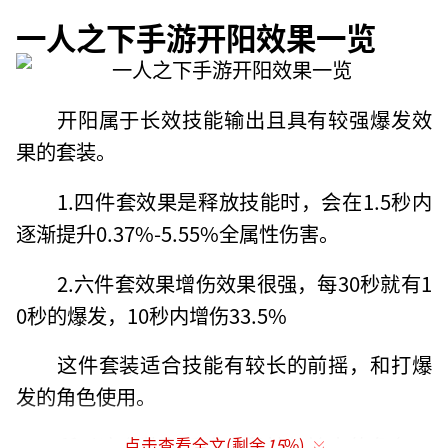
一人之下手游开阳效果一览
开阳属于长效技能输出且具有较强爆发效
果的套装。
1.四件套效果是释放技能时，会在1.5秒内
逐渐提升0.37%-5.55%全属性伤害。
2.六件套效果增伤效果很强，每30秒就有1
0秒的爆发，10秒内增伤33.5%
这件套装适合技能有较长的前摇，和打爆
发的角色使用。
所以这套装备适合多段持续输出的角色，
点击查看全文(剩余
15
%)