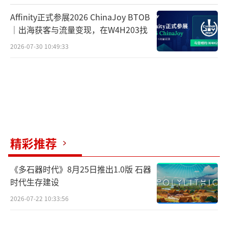
Affinity正式参展2026 ChinaJoy BTOB
｜出海获客与流量变现，在W4H203找
2026-07-30 10:49:33
精彩推荐
《多石器时代》8月25日推出1.0版 石器
时代生存建设
2026-07-22 10:33:56