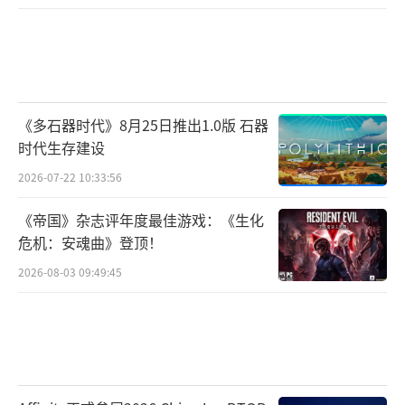
《多石器时代》8月25日推出1.0版 石器
时代生存建设
2026-07-22 10:33:56
《帝国》杂志评年度最佳游戏：《生化
危机：安魂曲》登顶！
2026-08-03 09:49:45