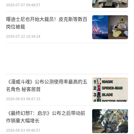
2026-07-07 09:48:57
曝迪士尼也开始大裁员！皮克斯等数百
岗位被裁
2026-07-22 10:34:14
《漫威斗魂》公布公测使用率最高的五
名角色 秘客居首
2026-08-03 09:47:15
《最终幻想7：启示》公布之后带动前
作销量大幅增长
2026-08-03 09:46:57