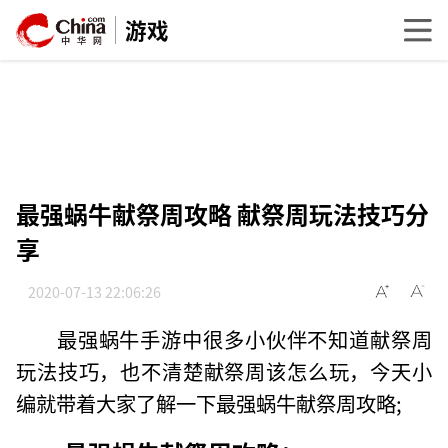
游戏
最强蜗牛献祭周攻略 献祭周玩法技巧分
享
2020-07-13 22:06:26
最强蜗牛手游中很多小伙伴不知道献祭周
玩法技巧，也不清楚献祭周该怎么玩，今天小
编就带着大家了解一下最强蜗牛献祭周攻略;