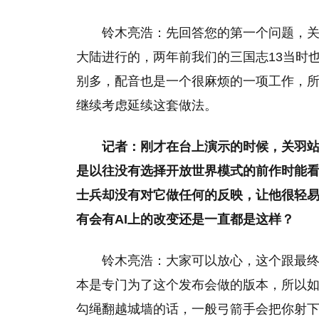
铃木亮浩：先回答您的第一个问题，
大陆进行的，两年前我们的三国志13当时
别多，配音也是一个很麻烦的一项工作，所
继续考虑延续这套做法。
记者：刚才在台上演示的时候，关羽
是以往没有选择开放世界模式的前作时能
士兵却没有对它做任何的反映，让他很轻
有会有AI上的改变还是一直都是这样？
铃木亮浩：大家可以放心，这个跟最
本是专门为了这个发布会做的版本，所以
勾绳翻越城墙的话，一般弓箭手会把你射