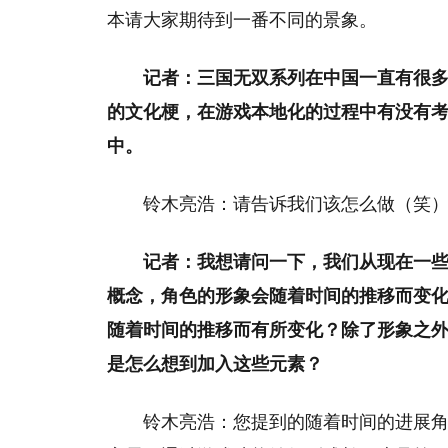
本请大家期待到一番不同的景象。
记者：三国无双系列在中国一直有很
的文化梗，在游戏本地化的过程中有没有
中。
铃木亮浩：请告诉我们该怎么做（笑
记者：我想请问一下，我们从现在一些
概念，角色的形象会随着时间的推移而变
随着时间的推移而有所变化？除了形象之
是怎么想到加入这些元素？
铃木亮浩：您提到的随着时间的进展