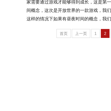
家需要通过游戏才能够得到成长，这是第
间概念，这次是开放世界的一款游戏，我
这样的情况下如果有昼夜时间的概念，我
首页
上一页
1
2