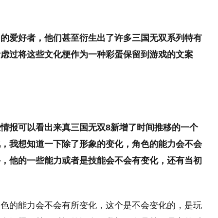
多的爱好者，他们甚至衍生出了许多三国无双系列特有
考虑过将这些文化梗作为一种彩蛋保留到游戏的文案
）
情报可以看出来真三国无双8新增了时间推移的一个
化，我想知道一下除了形象的变化，角色的能力会不会
外，他的一些能力或者是技能会不会有变化，还有当初
角色的能力会不会有所变化，这个是不会变化的，是玩