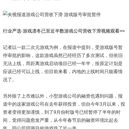
行业严选·游戏凛冬已至近半数游戏公司营收下滑视频观看>>
记者以一款二次元游戏为例，在报道中提到，受游戏版号暂
停审批的影响，这款游戏虽然已经经历了多次测试，但依旧
无法上线，而距离游戏启动项目已经一年半，按原定计划是
应该已经可以上线，但目前来看，内地的上线时间只能看情
况了。
另外除了上市难以外，小型游戏公司的融资也遇到问题，报
道中的这家游戏公司在去年获得投资，但自今年3月以来，投
资者变得更加谨慎，到了9月份时版号已经暂停了半年的时
间，觉得问题愈发严重，从今年春节后的融资环境比起去
年，同公司同项目的游戏跌了近一半。