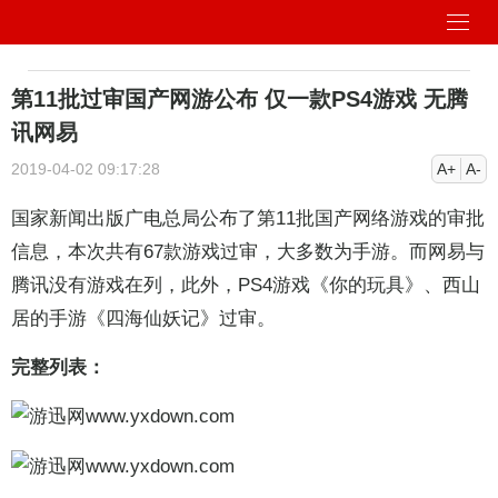
第11批过审国产网游公布 仅一款PS4游戏 无腾
讯网易
2019-04-02 09:17:28
A+
A-
国家新闻出版广电总局公布了第11批国产网络游戏的审批
信息，本次共有67款游戏过审，大多数为手游。而网易与
腾讯没有游戏在列，此外，PS4游戏《你的玩具》、西山
居的手游《四海仙妖记》过审。
完整列表：