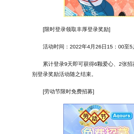
[限时登录领取丰厚登录奖励]
活动时间：2022年4月26日15：00至5
累计登录9天即可获得6颗爱心、2张
别登录奖励活动随之结束。
[劳动节限时免费招募]