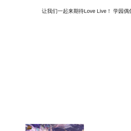
让我们一起来期待Love Live！ 学