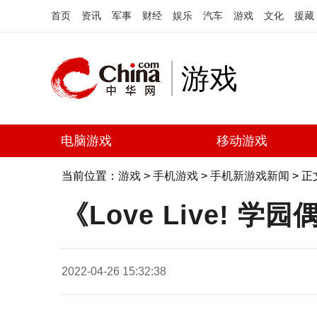
首页
资讯
军事
财经
娱乐
汽车
游戏
文化
援藏
游戏
电脑游戏
移动游戏
当前位置：
游戏
>
手机游戏
>
手机新游戏新闻
> 正
《Love Live!
2022-04-26 15:32:38