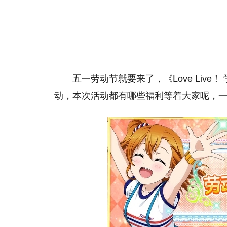
五一劳动节就要来了，《Love Liv
动，本次活动都有哪些福利等着大家呢，