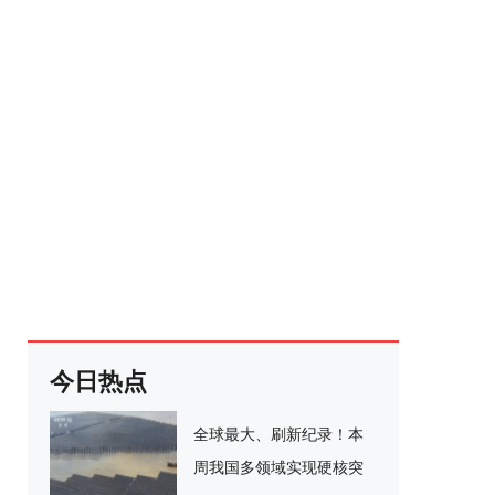
今日热点
全球最大、刷新纪录！本
周我国多领域实现硬核突