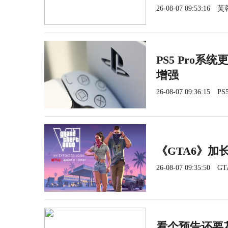
26-08-07 09:53:16
芙
PS5 Pro系
增强
26-08-07 09:36:15
PS5
《GTA6》加长
26-08-07 09:35:50
GT
看个预告还要花