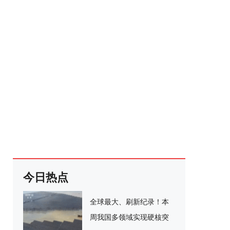
今日热点
全球最大、刷新纪录！本
周我国多领域实现硬核突