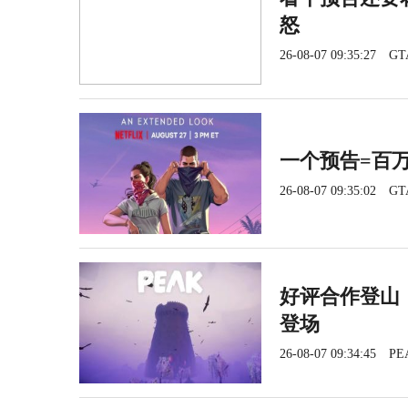
怒
26-08-07 09:35:27
GT
一个预告=百
26-08-07 09:35:02
GT
好评合作登山《
登场
26-08-07 09:34:45
PE