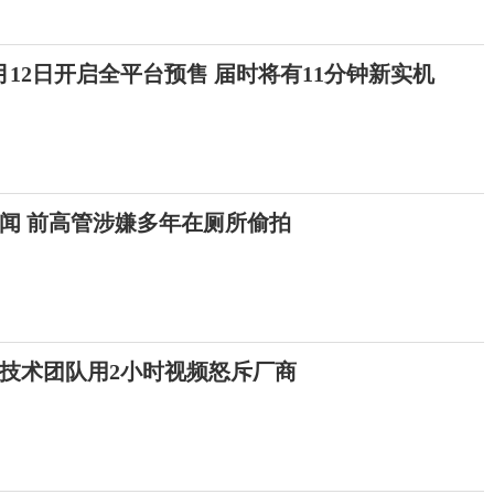
12日开启全平台预售 届时将有11分钟新实机
闻 前高管涉嫌多年在厕所偷拍
技术团队用2小时视频怒斥厂商