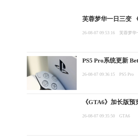
芙蓉梦华一日三变 《
26-08-07 09:53:16
芙蓉梦华
PS5 Pro系统更新 
26-08-07 09:36:15
PS5 Pro
《GTA6》加长版预览8
26-08-07 09:35:50
GTA6