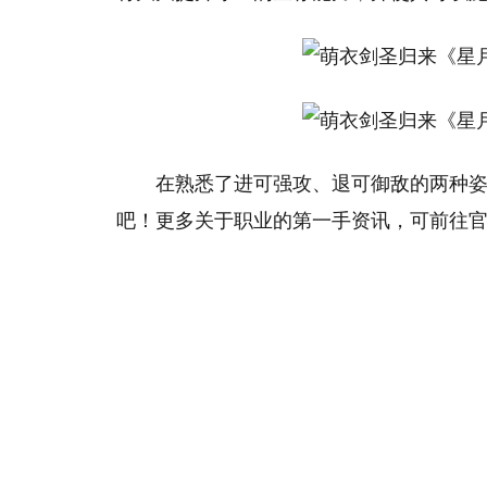
在熟悉了进可强攻、退可御敌的两种
吧！更多关于职业的第一手资讯，可前往