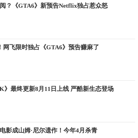
？《GTA6》新预告Netflix独占惹众怒
！网飞限时独占《GTA6》预告赚麻了
K》最终更新8月11日上线 严酷新生态登场
电影成山姆·尼尔遗作！今年4月杀青