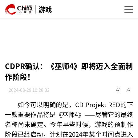
游戏
CDPR确认：《巫师4》即将迈入全面制
作阶段！
2024-08-29 10:28:32
如今可以明确的是，CD Projekt RED的下
一款重要作品将是《巫师4》——尽管它的最终
名称尚未确定。今年早些时候，游戏的预制作
阶段已经启动，计划在2024年某个时间点进入