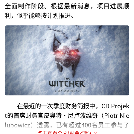
全面制作阶段。根据最新消息，项目进展顺
利，似乎能够按计划推进。
在最近的一次季度财务简报中，CD Projek
t的首席财务官皮奥特·尼卢波维奇（Piotr Nie
lubowicz）透露，已有超过400名员工参与了
点击查看全文(剩余
47
%)