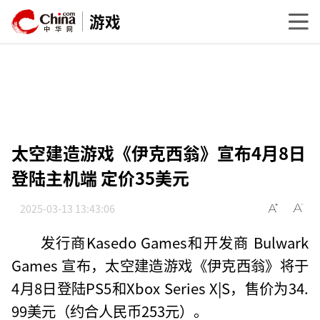
游戏
太空建造游戏《伊克西翁》宣布4月8日
登陆主机端 定价35美元
2025-03-13 13:43:06
发行商Kasedo Games和开发商 Bulwark
Games 宣布，太空建造游戏《伊克西翁》将于
4月8日登陆PS5和Xbox Series X|S，售价为34.
99美元（约合人民币253元）。