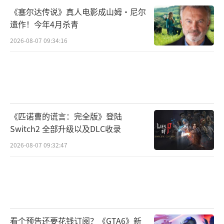
《塞尔达传说》真人电影成山姆·尼尔
遗作！今年4月杀青
2026-08-07 09:34:16
《匹诺曹的谎言：完全版》登陆
Switch2 全部升级以及DLC收录
2026-08-07 09:32:47
看个预告还要花钱订阅？《GTA6》新