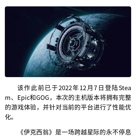
该作此前已于2022年12月7日登陆Stea
m、Epic和GOG，本次的主机版本将拥有完整
的游戏体验，并针对当前的平台进行了性能优
化。
《伊克西翁》是一场跨越星际的永不停息