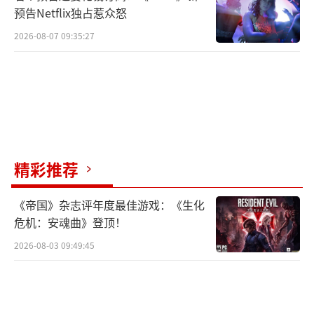
预告Netflix独占惹众怒
2026-08-07 09:35:27
精彩推荐
《帝国》杂志评年度最佳游戏：《生化
危机：安魂曲》登顶！
2026-08-03 09:49:45