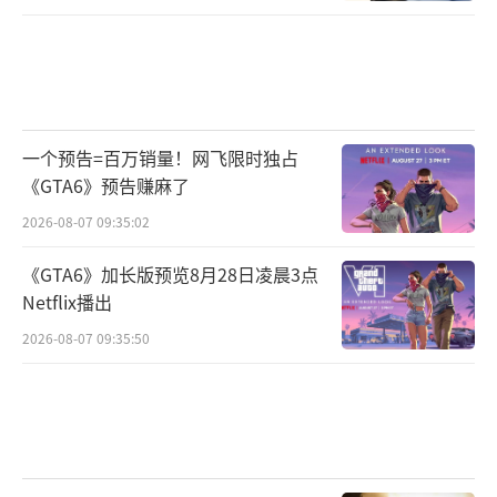
一个预告=百万销量！网飞限时独占
《GTA6》预告赚麻了
2026-08-07 09:35:02
《GTA6》加长版预览8月28日凌晨3点
Netflix播出
2026-08-07 09:35:50