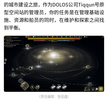
的城市建设之旅，作为DOLOS公司Tiqqun号原
型空间站的管理员，你的任务是在管理基础设
施、资源和船员的同时，在维护和探索之间找
到平衡。
（责任编辑：张佳鑫）