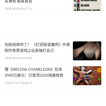
名角色 秘客居首
2026-08-03 09:47:15
别给他爽到了！ 《打屁股驱魔师》作者
制作免费游戏让玩家抽打自己
2026-08-03 09:47:59
曝《MECCHA CHAMELEON》狂卖
9000万美元！已登顶2026销量榜首
2026-07-07 09:48:17