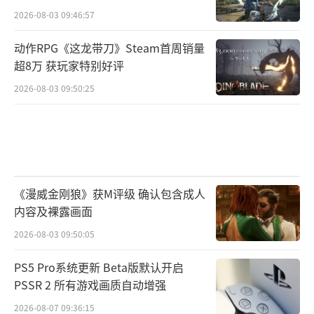
2026-08-03 09:46:57
动作RPG《这龙带刀》Steam首周销量
超8万 获玩家特别好评
2026-08-03 09:50:25
《漫威金刚狼》获M评级 确认包含成人
内容及裸露画面
2026-08-03 09:50:05
PS5 Pro系统更新 Beta版默认开启
PSSR 2 所有游戏画质自动增强
2026-08-07 09:36:15