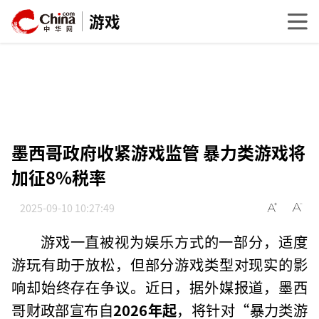
游戏
墨西哥政府收紧游戏监管 暴力类游戏将
加征8%税率
2025-09-10 10:27:49
游戏一直被视为娱乐方式的一部分，适度
游玩有助于放松，但部分游戏类型对现实的影
响却始终存在争议。近日，据外媒报道，墨西
哥财政部宣布自
2026年起
，将针对“暴力类游