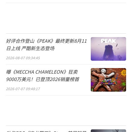
好评合作登山《PEAK》最终更新8月11
日上线 严酷新生态登场
2026-08-07 09:34:45
曝《MECCHA CHAMELEON》狂卖
9000万美元！已登顶2026销量榜首
2026-07-07 09:48:17