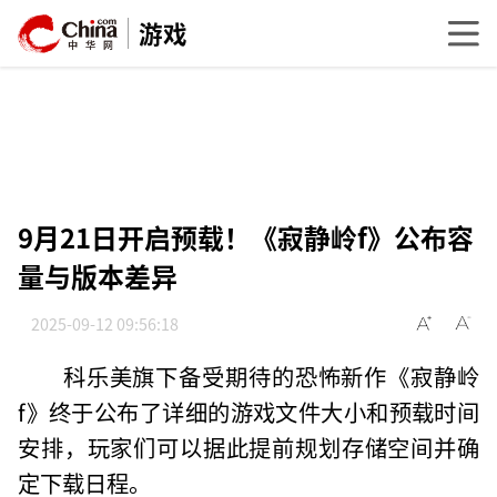
游戏
9月21日开启预载！《寂静岭f》公布容
量与版本差异
2025-09-12 09:56:18
科乐美旗下备受期待的恐怖新作《寂静岭
f》终于公布了详细的游戏文件大小和预载时间
安排，玩家们可以据此提前规划存储空间并确
定下载日程。