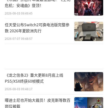
危机：安魂曲》登顶！
2026-08-03 09:49:45
任天堂公布Switch2可换电池版完整参
数 2026年夏欧洲先行
2026-07-07 09:48:57
《龙之信条2》重大更新8月底上线
PS5/XSX终获60帧模式
2026-08-03 09:48:17
曝迪士尼也开始大裁员！皮克斯等数百
岗位被裁