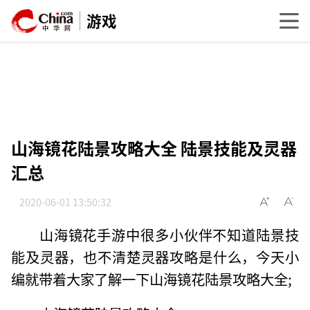
游戏
山海镜花陆景攻略大全 陆景技能及灵器
汇总
2020-06-01 13:50:32
山海镜花手游中很多小伙伴不知道陆景技
能及灵器，也不清楚灵器攻略是什么，今天小
编就带着大家了解一下山海镜花陆景攻略大全;