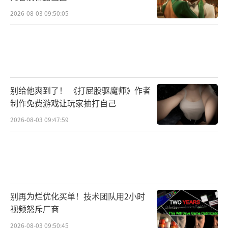
2026-08-03 09:50:05
别给他爽到了！ 《打屁股驱魔师》作者
制作免费游戏让玩家抽打自己
2026-08-03 09:47:59
别再为烂优化买单！技术团队用2小时
视频怒斥厂商
2026-08-03 09:50:45