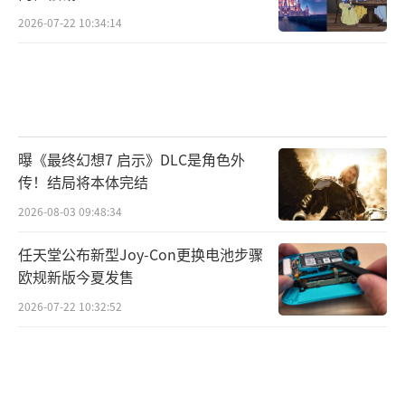
2026-07-22 10:34:14
曝《最终幻想7 启示》DLC是角色外
传！结局将本体完结
2026-08-03 09:48:34
任天堂公布新型Joy-Con更换电池步骤
欧规新版今夏发售
2026-07-22 10:32:52