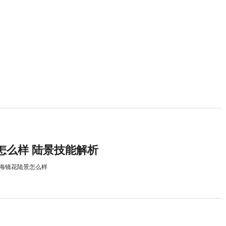
怎么样 陆景技能解析
海镜花陆景怎么样