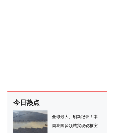
今日热点
全球最大、刷新纪录！本
周我国多领域实现硬核突