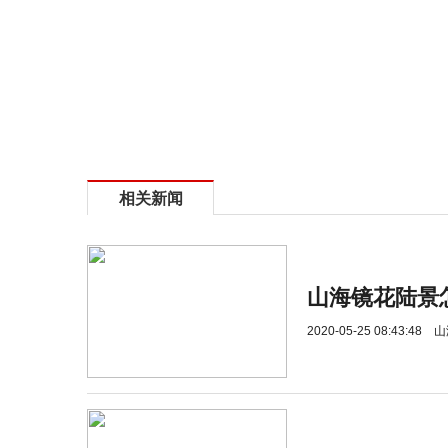
相关新闻
山海镜花陆景
2020-05-25 08:43:48
山