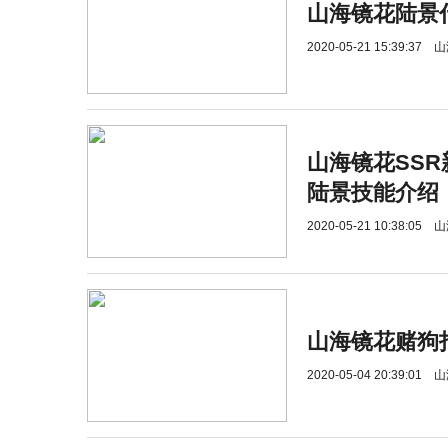
山海镜花陆景
2020-05-21 15:39:37
山
山海镜花SS
陆景技能介绍
2020-05-21 10:38:05
山
山海镜花赌狗
2020-05-04 20:39:01
山