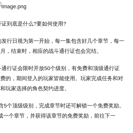
通行证到底是什么?要如何使用?
nt》的发行日视为第一开始，每一集包含好几个章节，每一
个月，结束时，相应的战斗通行证也会完结。
的战斗通行证会限时开放50个级别，有免费和顶级通行证
免费的，期间登入的玩家皆能使用。玩家完成任务和对
证和玩家选择的角色契约进度。
包含5个顶级级别，完成章节时还可解锁一个免费奖励。
成一个章节，并获得该章节的免费奖励，前往下一