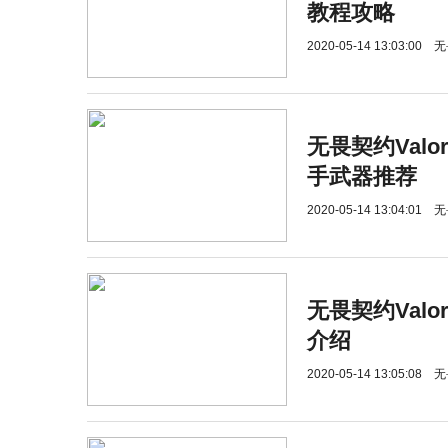
教程攻略
2020-05-14 13:03:00
无
无畏契约Valo
手武器推荐
2020-05-14 13:04:01
无
无畏契约Val
介绍
2020-05-14 13:05:08
无