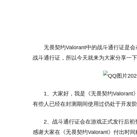
无畏契约Valorant中的战斗通行
战斗通行证，所以今天就来为大家分享一
1、大家好，我是《无畏契约Valorant》的
有些人已经在封测期间使用过仍处于开发
2、战斗通行证会在游戏正式发行后初
感谢大家在《无畏契约Valorant》付