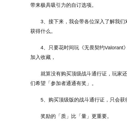
带来极具吸引力的自订选项。
3、接下来，我会带各位深入了解我们
获得什么。
4、只要花时间玩《无畏契约Valor
加入收藏，
就算没有购买顶级战斗通行证，玩家
们希望「参加者通通有奖」。
5、购买顶级版的战斗通行证，只会获
奖励的「质」比「量」更重要。