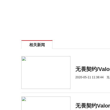
相关新闻
无畏契约/Valor
2020-05-11 11:38:44
无
无畏契约Valo