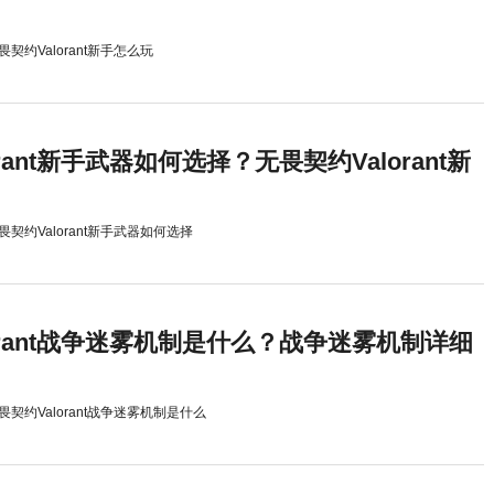
畏契约Valorant新手怎么玩
rant新手武器如何选择？无畏契约Valorant新
畏契约Valorant新手武器如何选择
orant战争迷雾机制是什么？战争迷雾机制详细
畏契约Valorant战争迷雾机制是什么