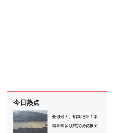
今日热点
全球最大、刷新纪录！本
周我国多领域实现硬核突