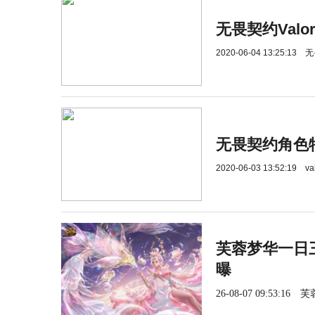
无畏契约Val
2020-06-04 13:25:13
无
无畏契约角色特
2020-06-03 13:52:19
v
芙蓉梦华一日三
曝
26-08-07 09:53:16
芙