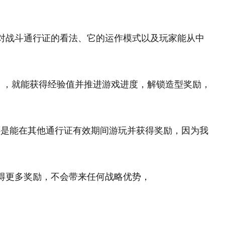
对战斗通行证的看法、它的运作模式以及玩家能从中
ant》，就能获得经验值并推进游戏进度，解锁造型奖励，
还是能在其他通行证有效期间游玩并获得奖励，因为我
得更多奖励，不会带来任何战略优势，