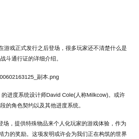
证是会在游戏正式发行之后登场，很多玩家还不清楚什么是
下战斗通行证的详细介绍。
进度系统设计师David Cole(人称Milkcow)。或许
阶段的角色契约以及其他进度系统。
登场，提供特殊物品来个人化玩家的游戏体验，作为
出时间精力的奖励。这项发明或许会为我们正在构筑的世界