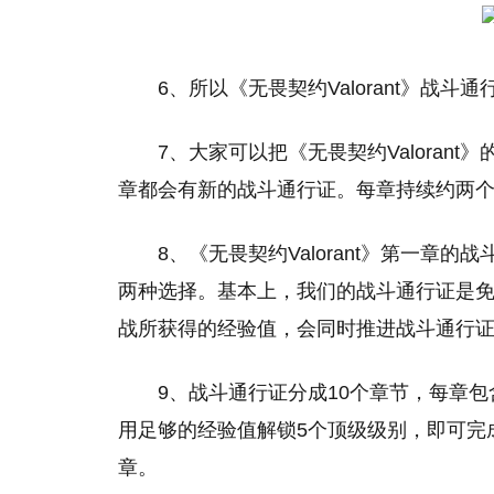
6、所以《无畏契约Valorant》战斗
7、大家可以把《无畏契约Valora
章都会有新的战斗通行证。每章持续约两
8、《无畏契约Valorant》第一章
两种选择。基本上，我们的战斗通行证是
战所获得的经验值，会同时推进战斗通行
9、战斗通行证分成10个章节，每章
用足够的经验值解锁5个顶级级别，即可完
章。