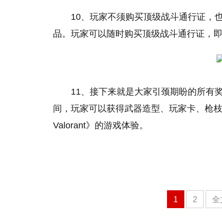
10、玩家不须购买顶级战斗通行证，
品。玩家可以随时购买顶级战斗通行证，
11、接下来就是大家引颈期盼的所有
间，玩家可以获得武器造型、玩家卡、枪
Valorant》的游戏体验。
1
2
全