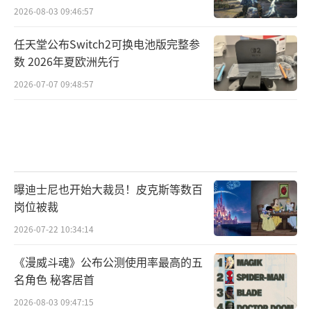
2026-08-03 09:46:57
任天堂公布Switch2可换电池版完整参
数 2026年夏欧洲先行
2026-07-07 09:48:57
曝迪士尼也开始大裁员！皮克斯等数百
岗位被裁
2026-07-22 10:34:14
《漫威斗魂》公布公测使用率最高的五
名角色 秘客居首
2026-08-03 09:47:15