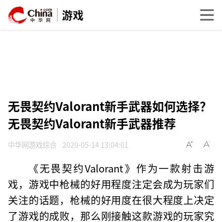
游戏
无畏契约Valorant新手武器如何选择？
无畏契约Valorant新手武器推荐
中华网游戏综合
2020-05-14 13:04:01
《无畏契约Valorant》作为一款射击游
戏，游戏中枪械的好用程度注定会成为玩家们
关注的话题，枪械的好用度在很大程度上决定
了游戏的成败，那么刚接触这款游戏的玩家究