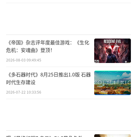
《帝国》杂志评年度最佳游戏：《生化
危机：安魂曲》登顶！
2026-08-03 09:49:45
《多石器时代》8月25日推出1.0版 石器
时代生存建设
2026-07-22 10:33:56