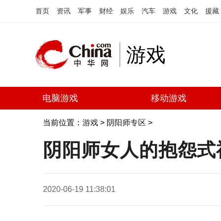
首页
资讯
军事
财经
娱乐
汽车
游戏
文化
援藏
游戏
电脑游戏
移动游戏
当前位置：
游戏
>
阴阳师专区
>
阴阳师女人的抱怨式
2020-06-19 11:38:01