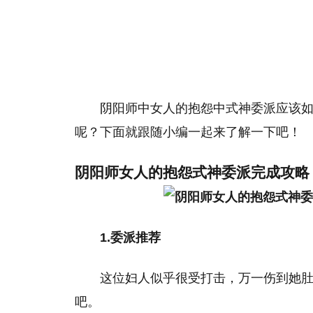
阴阳师中女人的抱怨中式神委派应该
呢？下面就跟随小编一起来了解一下吧！
阴阳师女人的抱怨式神委派完成攻略
1.委派推荐
这位妇人似乎很受打击，万一伤到她肚
吧。