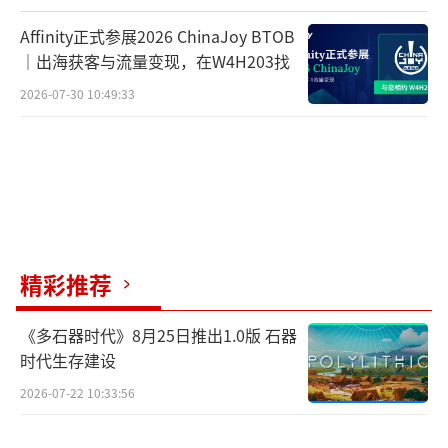
Affinity正式参展2026 ChinaJoy BTOB
｜出海获客与流量变现，在W4H203找
2026-07-30 10:49:33
精彩推荐
《多石器时代》8月25日推出1.0版 石器
时代生存建设
2026-07-22 10:33:56