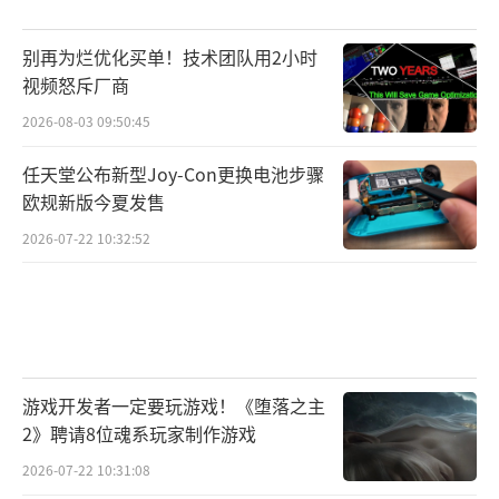
别再为烂优化买单！技术团队用2小时
视频怒斥厂商
2026-08-03 09:50:45
任天堂公布新型Joy-Con更换电池步骤
欧规新版今夏发售
2026-07-22 10:32:52
游戏开发者一定要玩游戏！《堕落之主
2》聘请8位魂系玩家制作游戏
2026-07-22 10:31:08