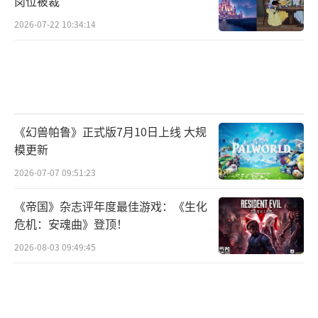
岗位被裁
2026-07-22 10:34:14
《幻兽帕鲁》正式版7月10日上线 大规
模更新
2026-07-07 09:51:23
《帝国》杂志评年度最佳游戏：《生化
危机：安魂曲》登顶！
2026-08-03 09:49:45