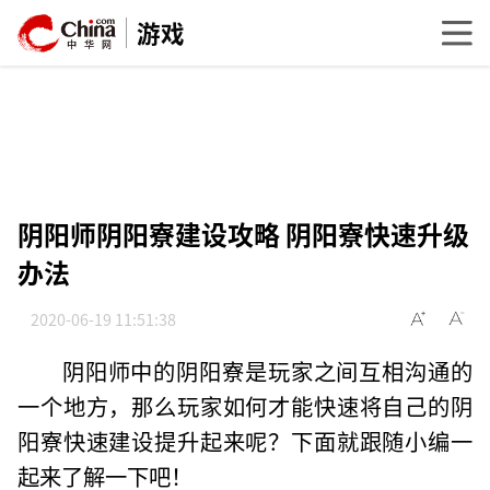
游戏
阴阳师阴阳寮建设攻略 阴阳寮快速升级
办法
2020-06-19 11:51:38
阴阳师中的阴阳寮是玩家之间互相沟通的
一个地方，那么玩家如何才能快速将自己的阴
阳寮快速建设提升起来呢？下面就跟随小编一
起来了解一下吧！