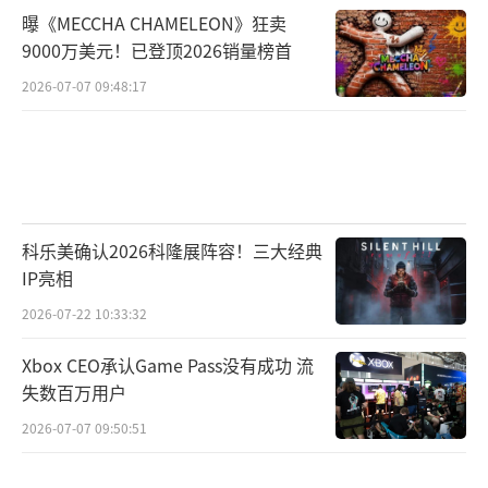
曝《MECCHA CHAMELEON》狂卖
9000万美元！已登顶2026销量榜首
2026-07-07 09:48:17
科乐美确认2026科隆展阵容！三大经典
IP亮相
2026-07-22 10:33:32
Xbox CEO承认Game Pass没有成功 流
失数百万用户
2026-07-07 09:50:51