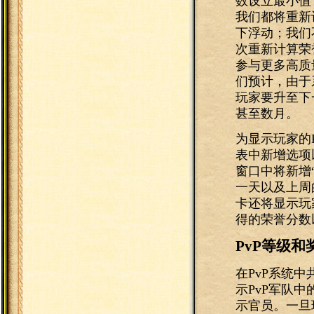
数设立最小值
我们都将重新
下浮动；我们
次重新计算荣
参与更多高质
们预计，由于
玩家要升至下
甚至数月。
为显示玩家的
表中新增选项
窗口中将新增
一天以及上周
卡还将显示玩
得的荣誉分数
PvP等级和
在PvP系统中
示PvP军队
示官员。一旦