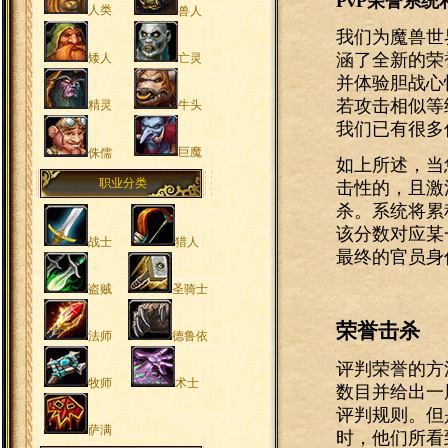
PvP荣誉系统
我们为魔兽世
涵了全新的荣
并体验胆战心
若攻击相似等
我们已有很多
如上所述，当
击性的，且激
杀。系统将累
该分数对应某
最终的官员身
荣誉击杀
评判荣誉的方
数目并给出一
评判规则。但
时，他们所看