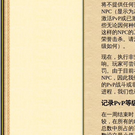
将不提供任何
NPC（显示
激活PvP或已
些无论因何种
这样的NPC
荣誉击杀。请
级如何）。
现在，执行非
响。玩家可尝
罚。由于目前
NPC，因此
的PvP战斗
进程，我们也
记录PvP等
在一周结束时
较，在所有的
总数中所占的