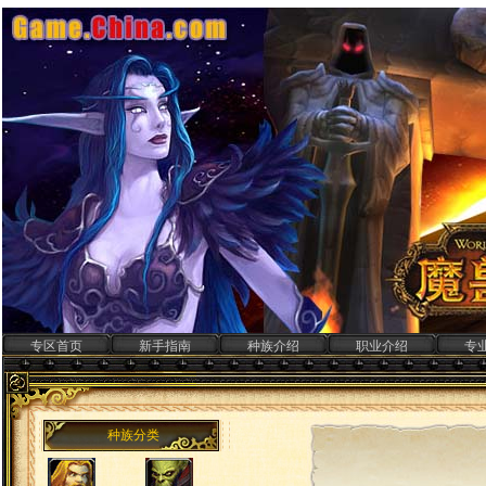
专区首页
新手指南
种族介绍
职业介绍
专