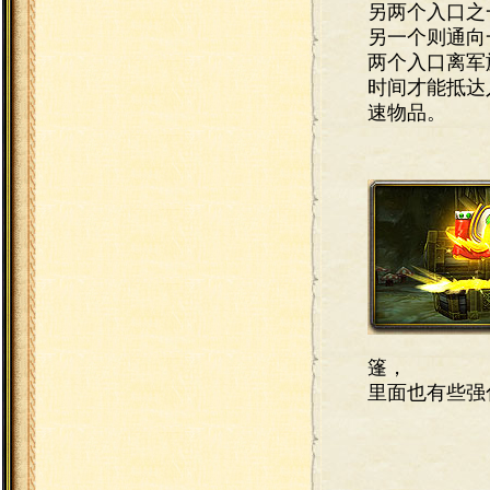
另两个入口之
另一个则通向
两个入口离军
时间才能抵达
速物品。
篷，
里面也有些强