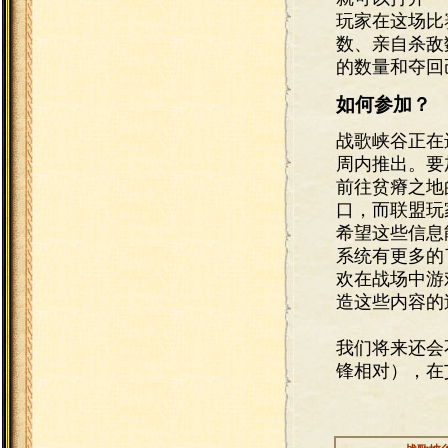
玩家在这场比
数、亲自杀敌
的数量和夺回
如何参加？
战歌峡谷正在
周内推出。要
前往贫瘠之地
口，而联盟玩
希望这些信息
系统有更多的
欢在战场中游
造这些内容的
我们将来还会
锋相对），在