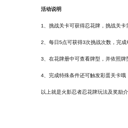
活动说明
1、挑战关卡可获得忍花牌，挑战关卡
2、每日5点可获得3次挑战次数，完
3、在花牌册中可查看牌型，并依照牌
4、完成特殊条件还可触发彩蛋关卡哦
以上就是火影忍者忍花牌玩法及奖励