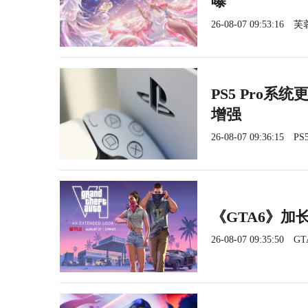
曝
26-08-07 09:53:16
芙
PS5 Pro系
增强
26-08-07 09:36:15
PS5
《GTA6》加长
26-08-07 09:35:50
GT