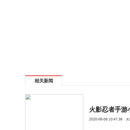
相关新闻
火影忍者手游
2020-06-08 10:47:38
火