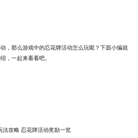
活动，那么游戏中的忍花牌活动怎么玩呢？下面小编就
介绍，一起来看看吧。