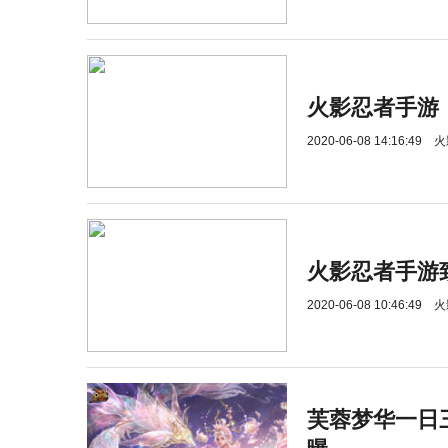
火影忍者手游
2020-06-08 14:16:49
火
火影忍者手游
2020-06-08 10:46:49
火
芙蓉梦华一日三