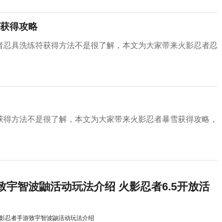
获得攻略
者忍具洗练符获得方法不是很了解，本文为大家带来火影忍者忍
获得方法不是很了解，本文为大家带来火影忍者暴雪获得攻略，
宇智波鼬活动玩法介绍 火影忍者6.5开放活
影忍者手游致宇智波鼬活动玩法介绍