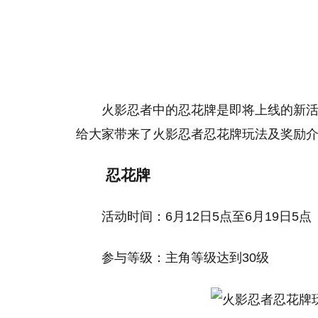
火影忍者中的忍花牌是即将上线的新
给大家带来了火影忍者忍花牌玩法及奖励
忍花牌
活动时间：6月12日5点至6月19日5点
参与等级：主角等级达到30级