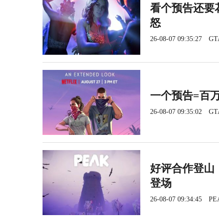
看个预告还要花
怒
26-08-07 09:35:27
GT
一个预告=百
26-08-07 09:35:02
GT
好评合作登山《
登场
26-08-07 09:34:45
PE