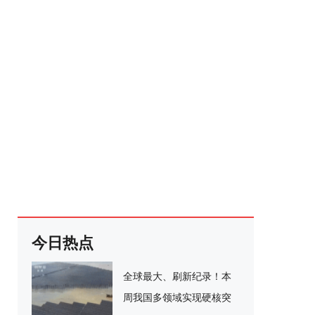
今日热点
全球最大、刷新纪录！本
周我国多领域实现硬核突