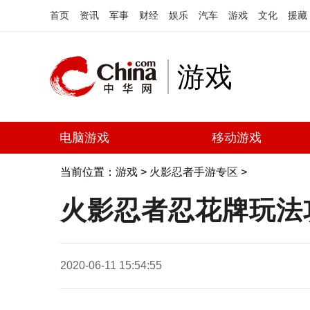
首页
资讯
军事
财经
娱乐
汽车
游戏
文化
援藏
游戏
电脑游戏
移动游戏
当前位置：
游戏
>
火影忍者手游专区
>
火影忍者忍花牌玩法
2020-06-11 15:54:55