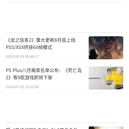
《龙之信条2》重大更新8月底上线
PS5/XSX终获60帧模式
2026-08-03 09:48:17
PS Plus八月离库名单公布：《死亡岛
2》等9款游戏即将下架
2026-07-22 10:32:06