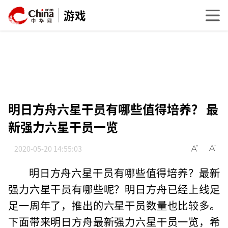
游戏
明日方舟六星干员有哪些值得培养？ 最
新强力六星干员一览
2020-05-20 14:55:03
明日方舟六星干员有哪些值得培养？最新
强力六星干员有哪些呢？明日方舟已经上线足
足一周年了，推出的六星干员数量也比较多。
下面带来明日方舟最新强力六星干员一览，希