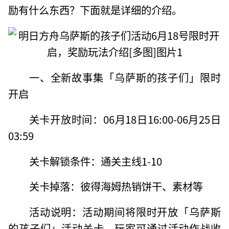
励有什么东西？下面就是详细的介绍。
一、全新故事集「乌萨斯的孩子们」限时
开启
关卡开放时间：06月18日16:00-06月25日
03:59
关卡解锁条件：通关主线1-10
关卡掉落：彼得海姆热销饼干、素材等
活动说明：活动期间将限时开放「乌萨斯
的孩子们」活动关卡，玩家可通过活动作战收