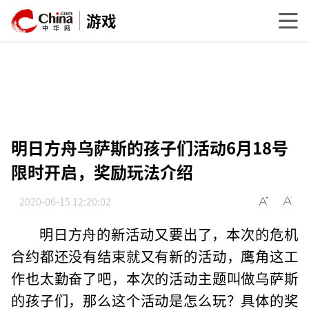
游戏
明日方舟乌萨斯的孩子们活动6月18号
限时开启，奖励玩法介绍
2020-06-15 12:20:02
明日方舟的新活动又要出了，本次的危机
合约都还没有结束就又有新的活动，鹰角这工
作也太勤奋了吧，本次的活动主题叫做乌萨斯
的孩子们，那么这个活动是怎么玩？具体的奖