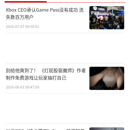
Xbox CEO承认Game Pass没有成功 流
失数百万用户
2026-07-07 09:50:51
别给他爽到了！ 《打屁股驱魔师》作者
制作免费游戏让玩家抽打自己
2026-08-03 09:47:59