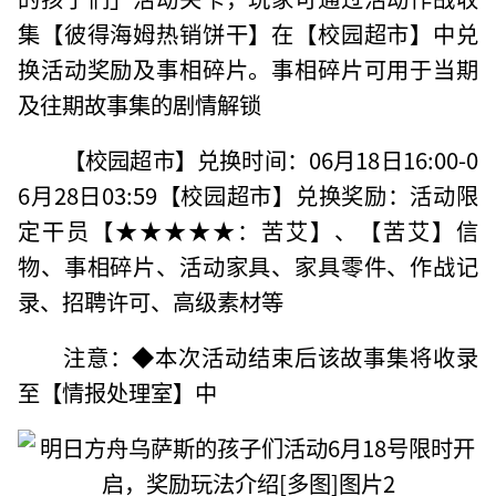
集【彼得海姆热销饼干】在【校园超市】中兑
换活动奖励及事相碎片。事相碎片可用于当期
及往期故事集的剧情解锁
【校园超市】兑换时间：06月18日16:00-0
6月28日03:59【校园超市】兑换奖励：活动限
定干员【★★★★★：苦艾】、【苦艾】信
物、事相碎片、活动家具、家具零件、作战记
录、招聘许可、高级素材等
注意：◆本次活动结束后该故事集将收录
至【情报处理室】中