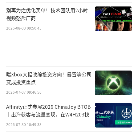
别再为烂优化买单！技术团队用2小时
视频怒斥厂商
2026-08-03 09:50:45
曝Xbox大幅改编投资方向！暴雪等公司
变成投资重点
2026-07-07 09:46:56
Affinity正式参展2026 ChinaJoy BTOB
｜出海获客与流量变现，在W4H203找
2026-07-30 10:49:33