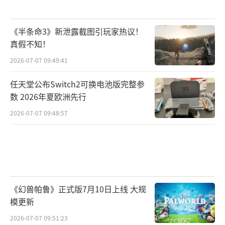
《半条命3》新泄露截图引玩家热议！
真假不知！
2026-07-07 09:49:41
任天堂公布Switch2可换电池版完整参
数 2026年夏欧洲先行
2026-07-07 09:48:57
《幻兽帕鲁》正式版7月10日上线 大规
模更新
2026-07-07 09:51:23