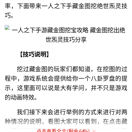
率，下面带来一人之下手藏金图挖绝世炁灵技
巧。
【技巧说明】
挖过藏金图的玩家们都知道，在挖图的过
程中，游戏系统会提供给你一个八卦罗盘的提
示，这里面可以说是大有学问，并不只是游戏
的动画特效。
我们接下来会进行举例的方式来进行对两
种情况的说明，看图大家可以看到，在点击藏
金图进行挖图的时候，会出现这个八卦的图
点击查看全文(剩余
64
%)