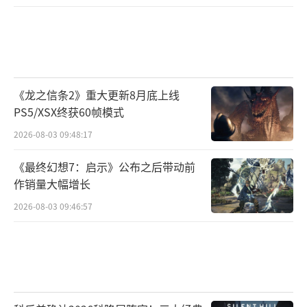
《龙之信条2》重大更新8月底上线
PS5/XSX终获60帧模式
2026-08-03 09:48:17
《最终幻想7：启示》公布之后带动前
作销量大幅增长
2026-08-03 09:46:57