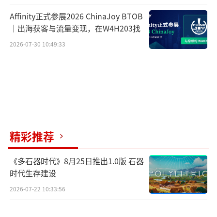
Affinity正式参展2026 ChinaJoy BTOB
｜出海获客与流量变现，在W4H203找
2026-07-30 10:49:33
精彩推荐
《多石器时代》8月25日推出1.0版 石器
时代生存建设
2026-07-22 10:33:56