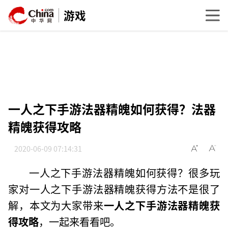
游戏
一人之下手游法器精魄如何获得？法器
精魄获得攻略
2020-06-09 07:14:31
一人之下手游法器精魄如何获得？很多玩
家对一人之下手游法器精魄获得方法不是很了
解，本文为大家带来
一人之下手游法器精魄获
得攻略
，一起来看看吧。