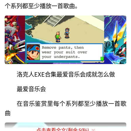
个系列都至少播放一首歌曲。
洛克人EXE合集最爱音乐会成就怎么做
最爱音乐会
在音乐鉴赏里每个系列都至少播放一首歌
曲
点击查看全文(剩余
50
%)