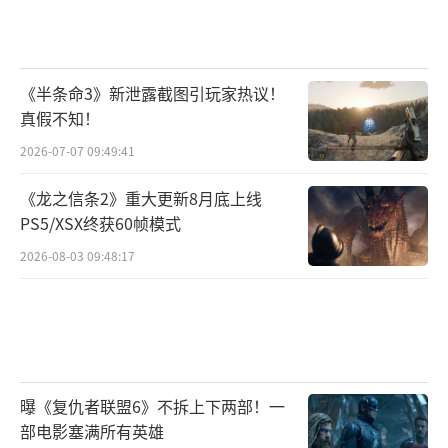
《半条命3》新泄露截图引玩家热议！
真假不知！
2026-07-07 09:49:41
《龙之信条2》重大更新8月底上线
PS5/XSX终获60帧模式
2026-08-03 09:48:17
曝《复仇者联盟6》不拆上下两部！一
部电影塞满所有英雄