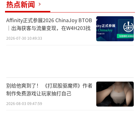
热点新闻
Affinity正式参展2026 ChinaJoy BTOB
｜出海获客与流量变现，在W4H203找
2026-07-30 10:49:33
别给他爽到了！ 《打屁股驱魔师》作者
制作免费游戏让玩家抽打自己
2026-08-03 09:47:59