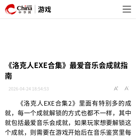
游戏
《洛克人EXE合集》最爱音乐会成就指
南
2026-04-24 18:54:53
《洛克人EXE合集2》里面有特别多的成
就，每一个成就解锁的方式也都不一样，其中
就包括最爱音乐会成就，如果玩家想要解锁这
个成就，则需要在游戏开始后在音乐鉴赏里每