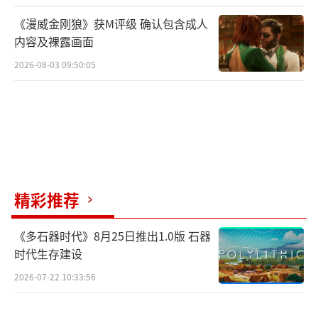
《漫威金刚狼》获M评级 确认包含成人
内容及裸露画面
2026-08-03 09:50:05
精彩推荐
《多石器时代》8月25日推出1.0版 石器
时代生存建设
2026-07-22 10:33:56